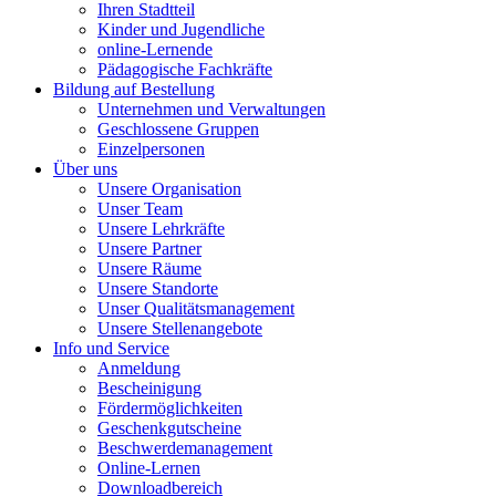
Ihren Stadtteil
Kinder und Jugendliche
online-Lernende
Pädagogische Fachkräfte
Bildung auf Bestellung
Unternehmen und Verwaltungen
Geschlossene Gruppen
Einzelpersonen
Über uns
Unsere Organisation
Unser Team
Unsere Lehrkräfte
Unsere Partner
Unsere Räume
Unsere Standorte
Unser Qualitätsmanagement
Unsere Stellenangebote
Info und Service
Anmeldung
Bescheinigung
Fördermöglichkeiten
Geschenkgutscheine
Beschwerdemanagement
Online-Lernen
Downloadbereich