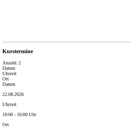
Kurstermine
Anzahl: 2
Datum
Uhrzeit
Ort
Datum
22.08.2026
Uhrzeit
10:00 - 16:00 Uhr
Ort