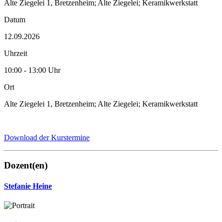
Alte Ziegelei 1, Bretzenheim; Alte Ziegelei; Keramikwerkstatt
Datum
12.09.2026
Uhrzeit
10:00 - 13:00 Uhr
Ort
Alte Ziegelei 1, Bretzenheim; Alte Ziegelei; Keramikwerkstatt
Download der Kurstermine
Dozent(en)
Stefanie Heine