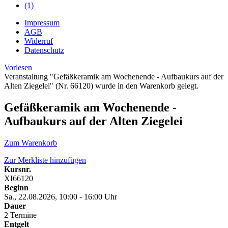
(1)
Impressum
AGB
Widerruf
Datenschutz
Vorlesen
Veranstaltung "Gefäßkeramik am Wochenende - Aufbaukurs auf der
Alten Ziegelei" (Nr. 66120) wurde in den Warenkorb gelegt.
Gefäßkeramik am Wochenende -
Aufbaukurs auf der Alten Ziegelei
Zum Warenkorb
Zur Merkliste hinzufügen
Kursnr.
XI66120
Beginn
Sa., 22.08.2026, 10:00 - 16:00 Uhr
Dauer
2 Termine
Entgelt