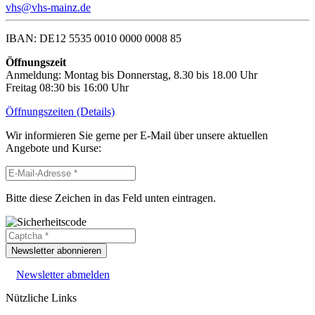
vhs@vhs-mainz.de
IBAN: DE12 5535 0010 0000 0008 85
Öffnungszeit
Anmeldung: Montag bis Donnerstag, 8.30 bis 18.00 Uhr
Freitag 08:30 bis 16:00 Uhr
Öffnungszeiten (Details)
Wir informieren Sie gerne per E-Mail über unsere aktuellen
Angebote und Kurse:
Bitte diese Zeichen in das Feld unten eintragen.
Newsletter abonnieren
Newsletter abmelden
Nützliche Links