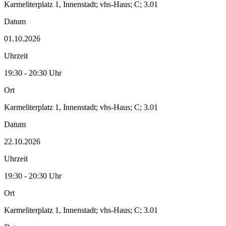
Karmeliterplatz 1, Innenstadt; vhs-Haus; C; 3.01
Datum
01.10.2026
Uhrzeit
19:30 - 20:30 Uhr
Ort
Karmeliterplatz 1, Innenstadt; vhs-Haus; C; 3.01
Datum
22.10.2026
Uhrzeit
19:30 - 20:30 Uhr
Ort
Karmeliterplatz 1, Innenstadt; vhs-Haus; C; 3.01