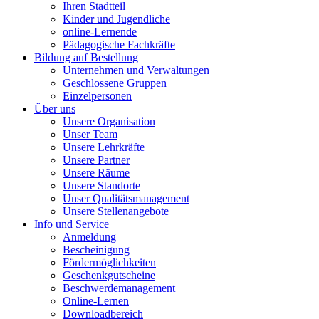
Ihren Stadtteil
Kinder und Jugendliche
online-Lernende
Pädagogische Fachkräfte
Bildung auf Bestellung
Unternehmen und Verwaltungen
Geschlossene Gruppen
Einzelpersonen
Über uns
Unsere Organisation
Unser Team
Unsere Lehrkräfte
Unsere Partner
Unsere Räume
Unsere Standorte
Unser Qualitätsmanagement
Unsere Stellenangebote
Info und Service
Anmeldung
Bescheinigung
Fördermöglichkeiten
Geschenkgutscheine
Beschwerdemanagement
Online-Lernen
Downloadbereich