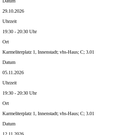
Datum
29.10.2026
Uhrzeit
19:30 - 20:30 Uhr
Ort
Karmeliterplatz 1, Innenstadt; vhs-Haus; C; 3.01
Datum
05.11.2026
Uhrzeit
19:30 - 20:30 Uhr
Ort
Karmeliterplatz 1, Innenstadt; vhs-Haus; C; 3.01
Datum
12.11.2026