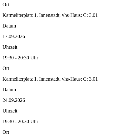
Ort
Karmeliterplatz 1, Innenstadt; vhs-Haus; C; 3.01
Datum
17.09.2026
Uhrzeit
19:30 - 20:30 Uhr
Ort
Karmeliterplatz 1, Innenstadt; vhs-Haus; C; 3.01
Datum
24.09.2026
Uhrzeit
19:30 - 20:30 Uhr
Ort