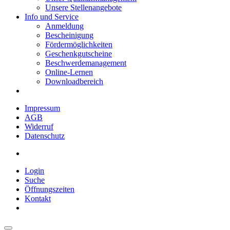
Unsere Stellenangebote
Info und Service
Anmeldung
Bescheinigung
Fördermöglichkeiten
Geschenkgutscheine
Beschwerdemanagement
Online-Lernen
Downloadbereich
Impressum
AGB
Widerruf
Datenschutz
Login
Suche
Öffnungszeiten
Kontakt