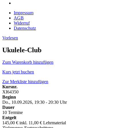
Impressum
AGB
Widerruf
Datenschutz
Vorlesen
Ukulele-Club
Zum Warenkorb hinzufügen
Kurs jetzt buchen
Zur Merkliste hinzufügen
Kursnr.
XI64350
Beginn
Do., 10.09.2026, 19:30 - 20:30 Uhr
Dauer
10 Termine
Entgelt
145,00 € inkl. 11,00 € Lehrmaterial
Zielgruppe: Fortgeschrittene