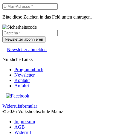
Bitte diese Zeichen in das Feld unten eintragen.
Newsletter abonnieren
Newsletter abmelden
Nützliche Links
Programmbuch
Newsletter
Kontakt
Anfahrt
Widerrufsformular
© 2026 Volkshochschule Mainz
Impressum
AGB
Widerruf