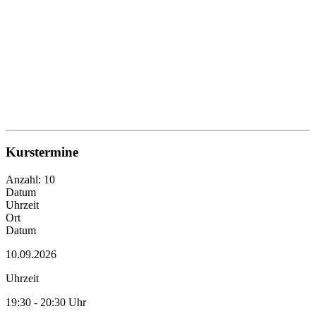
Kurstermine
Anzahl: 10
Datum
Uhrzeit
Ort
Datum
10.09.2026
Uhrzeit
19:30 - 20:30 Uhr