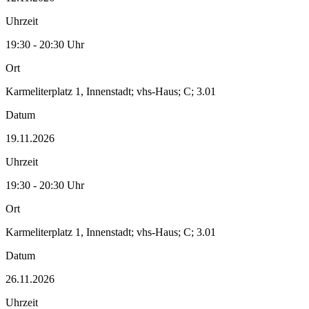
Uhrzeit
19:30 - 20:30 Uhr
Ort
Karmeliterplatz 1, Innenstadt; vhs-Haus; C; 3.01
Datum
19.11.2026
Uhrzeit
19:30 - 20:30 Uhr
Ort
Karmeliterplatz 1, Innenstadt; vhs-Haus; C; 3.01
Datum
26.11.2026
Uhrzeit