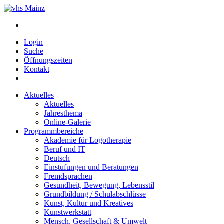
Login
Suche
Öffnungszeiten
Kontakt
Aktuelles
Aktuelles
Jahresthema
Online-Galerie
Programmbereiche
Akademie für Logotherapie
Beruf und IT
Deutsch
Einstufungen und Beratungen
Fremdsprachen
Gesundheit, Bewegung, Lebensstil
Grundbildung / Schulabschlüsse
Kunst, Kultur und Kreatives
Kunstwerkstatt
Mensch, Gesellschaft & Umwelt