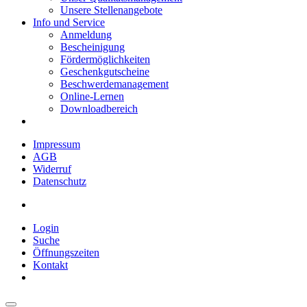
Unsere Stellenangebote
Info und Service
Anmeldung
Bescheinigung
Fördermöglichkeiten
Geschenkgutscheine
Beschwerdemanagement
Online-Lernen
Downloadbereich
Impressum
AGB
Widerruf
Datenschutz
Login
Suche
Öffnungszeiten
Kontakt