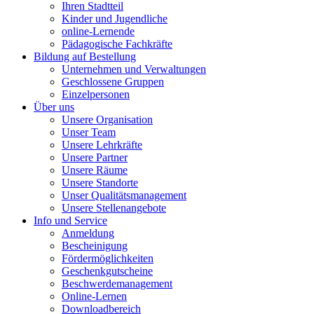
Ihren Stadtteil
Kinder und Jugendliche
online-Lernende
Pädagogische Fachkräfte
Bildung auf Bestellung
Unternehmen und Verwaltungen
Geschlossene Gruppen
Einzelpersonen
Über uns
Unsere Organisation
Unser Team
Unsere Lehrkräfte
Unsere Partner
Unsere Räume
Unsere Standorte
Unser Qualitätsmanagement
Unsere Stellenangebote
Info und Service
Anmeldung
Bescheinigung
Fördermöglichkeiten
Geschenkgutscheine
Beschwerdemanagement
Online-Lernen
Downloadbereich