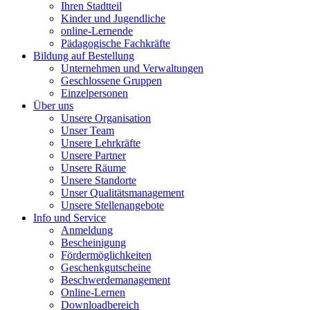
Ihren Stadtteil
Kinder und Jugendliche
online-Lernende
Pädagogische Fachkräfte
Bildung auf Bestellung
Unternehmen und Verwaltungen
Geschlossene Gruppen
Einzelpersonen
Über uns
Unsere Organisation
Unser Team
Unsere Lehrkräfte
Unsere Partner
Unsere Räume
Unsere Standorte
Unser Qualitätsmanagement
Unsere Stellenangebote
Info und Service
Anmeldung
Bescheinigung
Fördermöglichkeiten
Geschenkgutscheine
Beschwerdemanagement
Online-Lernen
Downloadbereich