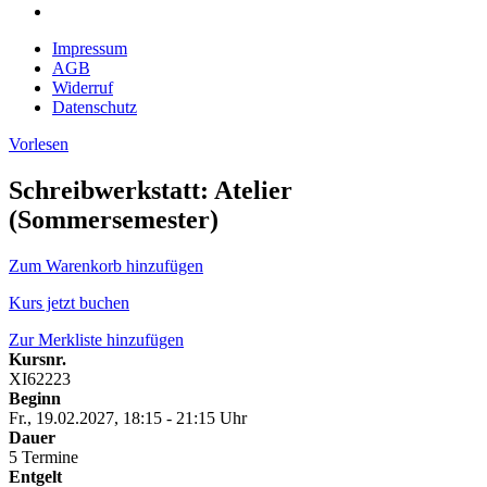
Impressum
AGB
Widerruf
Datenschutz
Vorlesen
Schreibwerkstatt: Atelier
(Sommersemester)
Zum Warenkorb hinzufügen
Kurs jetzt buchen
Zur Merkliste hinzufügen
Kursnr.
XI62223
Beginn
Fr., 19.02.2027, 18:15 - 21:15 Uhr
Dauer
5 Termine
Entgelt