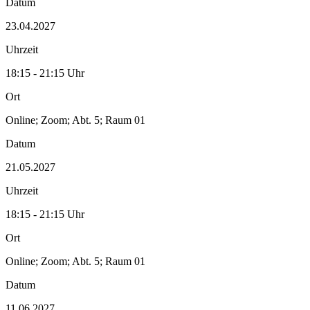
Datum
23.04.2027
Uhrzeit
18:15 - 21:15 Uhr
Ort
Online; Zoom; Abt. 5; Raum 01
Datum
21.05.2027
Uhrzeit
18:15 - 21:15 Uhr
Ort
Online; Zoom; Abt. 5; Raum 01
Datum
11.06.2027