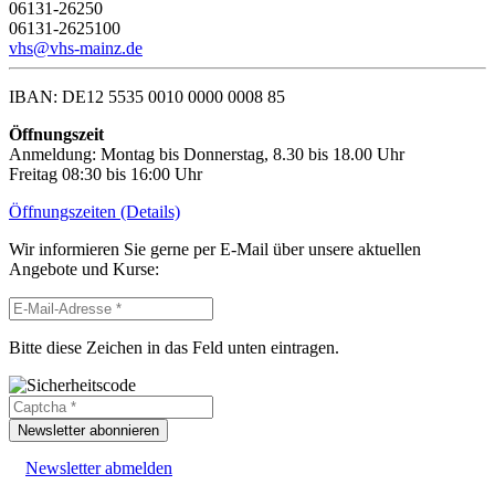
06131-26250
06131-2625100
vhs@vhs-mainz.de
IBAN: DE12 5535 0010 0000 0008 85
Öffnungszeit
Anmeldung: Montag bis Donnerstag, 8.30 bis 18.00 Uhr
Freitag 08:30 bis 16:00 Uhr
Öffnungszeiten (Details)
Wir informieren Sie gerne per E-Mail über unsere aktuellen
Angebote und Kurse:
Bitte diese Zeichen in das Feld unten eintragen.
Newsletter abonnieren
Newsletter abmelden