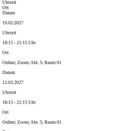
Uhrzeit
Ort
Datum
19.02.2027
Uhrzeit
18:15 - 21:15 Uhr
Ort
Online; Zoom; Abt. 5; Raum 01
Datum
12.03.2027
Uhrzeit
18:15 - 21:15 Uhr
Ort
Online; Zoom; Abt. 5; Raum 01