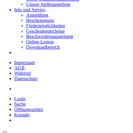
Unsere Stellenangebote
Info und Service
Anmeldung
Bescheinigung
Fördermöglichkeiten
Geschenkgutscheine
Beschwerdemanagement
Online-Lernen
Downloadbereich
Impressum
AGB
Widerruf
Datenschutz
Login
Suche
Öffnungszeiten
Kontakt