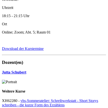
Uhrzeit
18:15 - 21:15 Uhr
Ort
Online; Zoom; Abt. 5; Raum 01
Download der Kurstermine
Dozent(en)
Jutta Schubert
Weitere Kurse
XH62280 -
vhs-Sommeratelier: Schreibwerkstatt - Short Storys
schreiben - die kurze Form des Erzählens