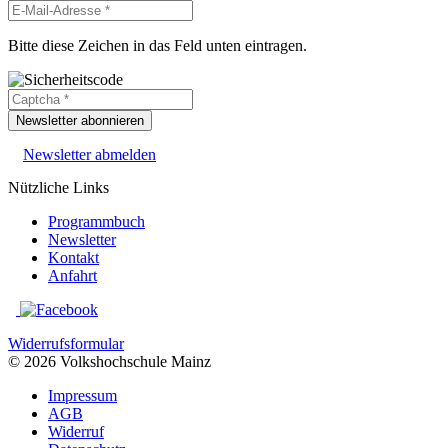
Bitte diese Zeichen in das Feld unten eintragen.
Newsletter abonnieren
Newsletter abmelden
Nützliche Links
Programmbuch
Newsletter
Kontakt
Anfahrt
Widerrufsformular
© 2026 Volkshochschule Mainz
Impressum
AGB
Widerruf