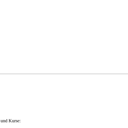
 und Kurse: