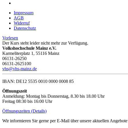
Impressum
AGB
Widerruf
Datenschutz
Vorlesen
Der Kurs steht leider nicht mehr zur Verfügung.
Volkshochschule Mainz e.V.
Karmeliterplatz 1, 55116 Mainz
06131-26250
06131-2625100
vhs@vhs-mainz.de
IBAN: DE12 5535 0010 0000 0008 85
Öffnungszeit
Anmeldung: Montag bis Donnerstag, 8.30 bis 18.00 Uhr
Freitag 08:30 bis 16:00 Uhr
Öffnungszeiten (Details)
Wir informieren Sie gerne per E-Mail über unsere aktuellen Angebote