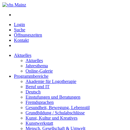
Login
Suche
Öffnungszeiten
Kontakt
Aktuelles
Aktuelles
Jahresthema
Online-Galerie
Programmbereiche
Akademie für Logotherapie
Beruf und IT
Deutsch
Einstufungen und Beratungen
Fremdsprachen
Gesundheit, Bewegung, Lebensstil
Grundbildung / Schulabschlüsse
Kunst, Kultur und Kreatives
Kunstwerkstatt
Mensch, Gesellschaft & Umwelt