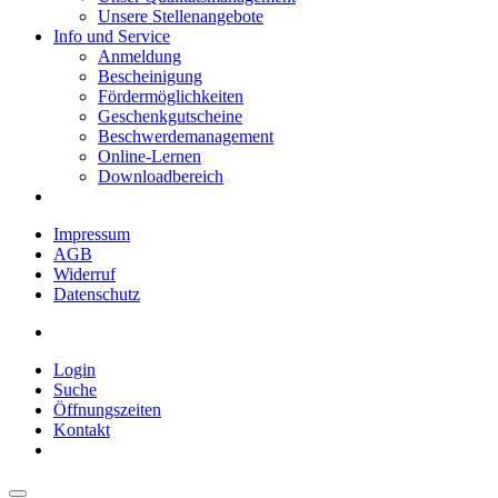
Unsere Stellenangebote
Info und Service
Anmeldung
Bescheinigung
Fördermöglichkeiten
Geschenkgutscheine
Beschwerdemanagement
Online-Lernen
Downloadbereich
Impressum
AGB
Widerruf
Datenschutz
Login
Suche
Öffnungszeiten
Kontakt