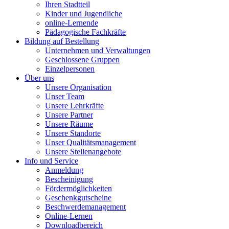
Ihren Stadtteil
Kinder und Jugendliche
online-Lernende
Pädagogische Fachkräfte
Bildung auf Bestellung
Unternehmen und Verwaltungen
Geschlossene Gruppen
Einzelpersonen
Über uns
Unsere Organisation
Unser Team
Unsere Lehrkräfte
Unsere Partner
Unsere Räume
Unsere Standorte
Unser Qualitätsmanagement
Unsere Stellenangebote
Info und Service
Anmeldung
Bescheinigung
Fördermöglichkeiten
Geschenkgutscheine
Beschwerdemanagement
Online-Lernen
Downloadbereich