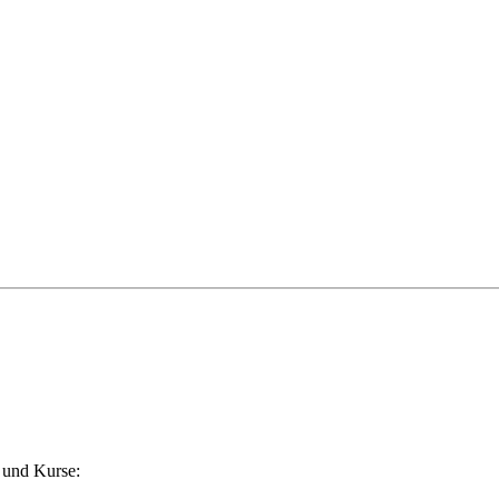
 und Kurse: