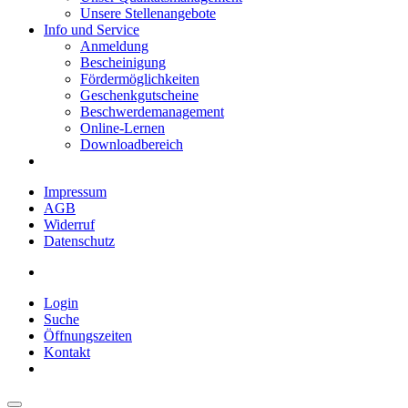
Unsere Stellenangebote
Info und Service
Anmeldung
Bescheinigung
Fördermöglichkeiten
Geschenkgutscheine
Beschwerdemanagement
Online-Lernen
Downloadbereich
Impressum
AGB
Widerruf
Datenschutz
Login
Suche
Öffnungszeiten
Kontakt