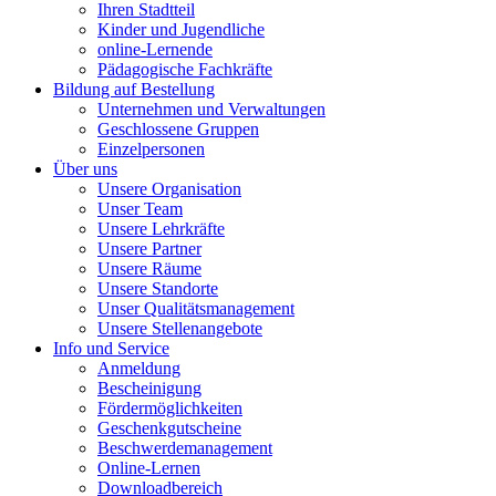
Ihren Stadtteil
Kinder und Jugendliche
online-Lernende
Pädagogische Fachkräfte
Bildung auf Bestellung
Unternehmen und Verwaltungen
Geschlossene Gruppen
Einzelpersonen
Über uns
Unsere Organisation
Unser Team
Unsere Lehrkräfte
Unsere Partner
Unsere Räume
Unsere Standorte
Unser Qualitätsmanagement
Unsere Stellenangebote
Info und Service
Anmeldung
Bescheinigung
Fördermöglichkeiten
Geschenkgutscheine
Beschwerdemanagement
Online-Lernen
Downloadbereich