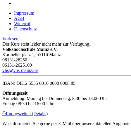
Impressum
AGB
Widerruf
Datenschutz
Vorlesen
Der Kurs steht leider nicht mehr zur Verfügung.
Volkshochschule Mainz e.V.
Karmeliterplatz 1, 55116 Mainz
06131-26250
06131-2625100
vhs@vhs-mainz.de
IBAN: DE12 5535 0010 0000 0008 85
Öffnungszeit
Anmeldung: Montag bis Donnerstag, 8.30 bis 18.00 Uhr
Freitag 08:30 bis 16:00 Uhr
Öffnungszeiten (Details)
Wir informieren Sie gerne per E-Mail über unsere aktuellen Angebote