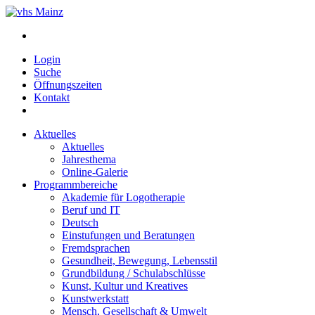
Login
Suche
Öffnungszeiten
Kontakt
Aktuelles
Aktuelles
Jahresthema
Online-Galerie
Programmbereiche
Akademie für Logotherapie
Beruf und IT
Deutsch
Einstufungen und Beratungen
Fremdsprachen
Gesundheit, Bewegung, Lebensstil
Grundbildung / Schulabschlüsse
Kunst, Kultur und Kreatives
Kunstwerkstatt
Mensch, Gesellschaft & Umwelt