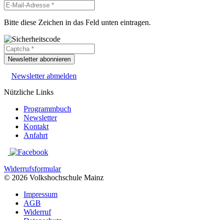
Bitte diese Zeichen in das Feld unten eintragen.
Newsletter abonnieren
Newsletter abmelden
Nützliche Links
Programmbuch
Newsletter
Kontakt
Anfahrt
Widerrufsformular
© 2026 Volkshochschule Mainz
Impressum
AGB
Widerruf