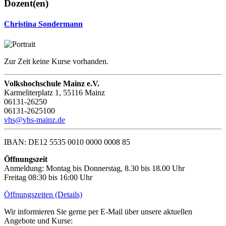
Dozent(en)
Christina Sondermann
Zur Zeit keine Kurse vorhanden.
Volkshochschule Mainz e.V.
Karmeliterplatz 1, 55116 Mainz
06131-26250
06131-2625100
vhs@vhs-mainz.de
IBAN: DE12 5535 0010 0000 0008 85
Öffnungszeit
Anmeldung: Montag bis Donnerstag, 8.30 bis 18.00 Uhr
Freitag 08:30 bis 16:00 Uhr
Öffnungszeiten (Details)
Wir informieren Sie gerne per E-Mail über unsere aktuellen
Angebote und Kurse: