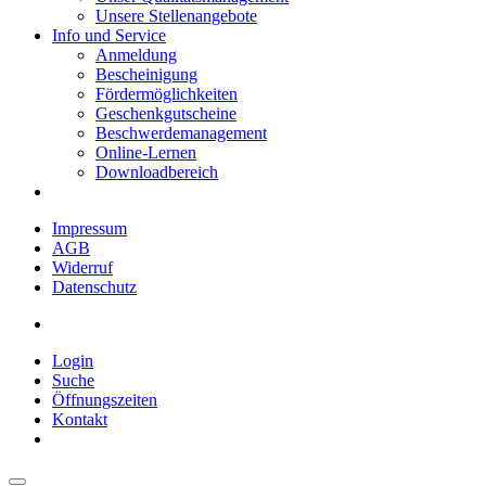
Unsere Stellenangebote
Info und Service
Anmeldung
Bescheinigung
Fördermöglichkeiten
Geschenkgutscheine
Beschwerdemanagement
Online-Lernen
Downloadbereich
Impressum
AGB
Widerruf
Datenschutz
Login
Suche
Öffnungszeiten
Kontakt