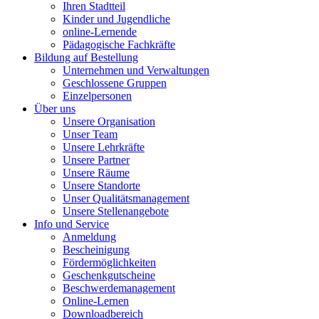
Ihren Stadtteil
Kinder und Jugendliche
online-Lernende
Pädagogische Fachkräfte
Bildung auf Bestellung
Unternehmen und Verwaltungen
Geschlossene Gruppen
Einzelpersonen
Über uns
Unsere Organisation
Unser Team
Unsere Lehrkräfte
Unsere Partner
Unsere Räume
Unsere Standorte
Unser Qualitätsmanagement
Unsere Stellenangebote
Info und Service
Anmeldung
Bescheinigung
Fördermöglichkeiten
Geschenkgutscheine
Beschwerdemanagement
Online-Lernen
Downloadbereich