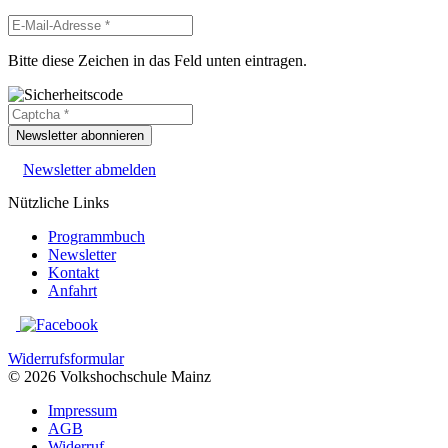
Bitte diese Zeichen in das Feld unten eintragen.
Newsletter abonnieren
Newsletter abmelden
Nützliche Links
Programmbuch
Newsletter
Kontakt
Anfahrt
Widerrufsformular
© 2026 Volkshochschule Mainz
Impressum
AGB
Widerruf