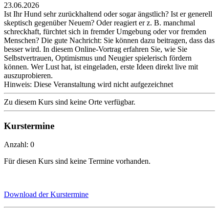
23.06.2026
Ist Ihr Hund sehr zurückhaltend oder sogar ängstlich? Ist er generell
skeptisch gegenüber Neuem? Oder reagiert er z. B. manchmal
schreckhaft, fürchtet sich in fremder Umgebung oder vor fremden
Menschen? Die gute Nachricht: Sie können dazu beitragen, dass das
besser wird. In diesem Online-Vortrag erfahren Sie, wie Sie
Selbstvertrauen, Optimismus und Neugier spielerisch fördern
können. Wer Lust hat, ist eingeladen, erste Ideen direkt live mit
auszuprobieren.
Hinweis: Diese Veranstaltung wird nicht aufgezeichnet
Zu diesem Kurs sind keine Orte verfügbar.
Kurstermine
Anzahl: 0
Für diesen Kurs sind keine Termine vorhanden.
Download der Kurstermine