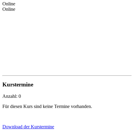
Online
Online
Kurstermine
Anzahl: 0
Für diesen Kurs sind keine Termine vorhanden.
Download der Kurstermine