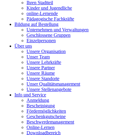
Ihren Stadtteil
Kinder und Jugendliche
online-Lernende
Pädagogische Fachkräfte
Bildung auf Bestellung
Unternehmen und Verwaltungen
Geschlossene Gruppen
Einzelpersonen
Über uns
Unsere Organisation
Unser Team
Unsere Lehrkräfte
Unsere Partner
Unsere Räume
Unsere Standorte
Unser Qualitätsmanagement
Unsere Stellenangebote
Info und Service
Anmeldung
Bescheinigung
Fördermöglichkeiten
Geschenkgutscheine
Beschwerdemanagement
Online-Lernen
Downloadbereich