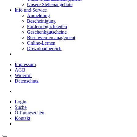
Unsere Stellenangebote
Info und Service
Anmeldung
Bescheinigung
Fördermöglichkeiten
Geschenkgutscheine
Beschwerdemanagement
Online-Lernen
Downloadbereich
Impressum
AGB
Widerruf
Datenschutz
Login
Suche
Öffnungszeiten
Kontakt