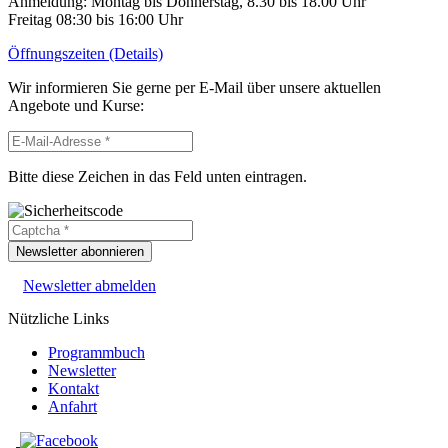
Anmeldung: Montag bis Donnerstag, 8.30 bis 18.00 Uhr
Freitag 08:30 bis 16:00 Uhr
Öffnungszeiten (Details)
Wir informieren Sie gerne per E-Mail über unsere aktuellen
Angebote und Kurse:
Bitte diese Zeichen in das Feld unten eintragen.
Newsletter abonnieren
Newsletter abmelden
Nützliche Links
Programmbuch
Newsletter
Kontakt
Anfahrt