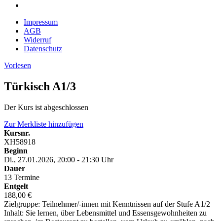
Impressum
AGB
Widerruf
Datenschutz
Vorlesen
Türkisch A1/3
Der Kurs ist abgeschlossen
Zur Merkliste hinzufügen
Kursnr.
XH58918
Beginn
Di., 27.01.2026, 20:00 - 21:30 Uhr
Dauer
13 Termine
Entgelt
188,00 €
Zielgruppe: Teilnehmer/-innen mit Kenntnissen auf der Stufe A1/2
Inhalt: Sie lernen, über Lebensmittel und Essensgewohnheiten zu