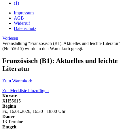
(1)
Impressum
AGB
Widerruf
Datenschutz
Vorlesen
Veranstaltung "Französisch (B1): Aktuelles und leichte Literatur"
(Nr. 55615) wurde in den Warenkorb gelegt.
Französisch (B1): Aktuelles und leichte
Literatur
Zum Warenkorb
Zur Merkliste hinzufügen
Kursnr.
XH55615
Beginn
Fr., 16.01.2026, 16:30 - 18:00 Uhr
Dauer
13 Termine
Entgelt