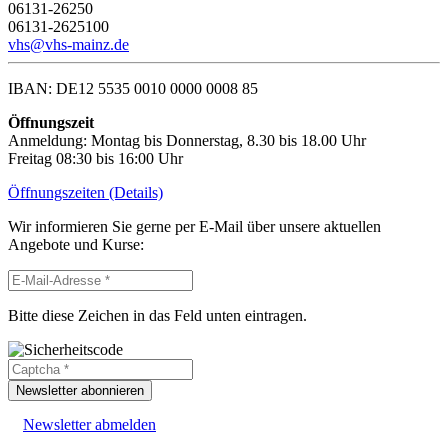
06131-26250
06131-2625100
vhs@vhs-mainz.de
IBAN: DE12 5535 0010 0000 0008 85
Öffnungszeit
Anmeldung: Montag bis Donnerstag, 8.30 bis 18.00 Uhr
Freitag 08:30 bis 16:00 Uhr
Öffnungszeiten (Details)
Wir informieren Sie gerne per E-Mail über unsere aktuellen
Angebote und Kurse:
Bitte diese Zeichen in das Feld unten eintragen.
Newsletter abonnieren
Newsletter abmelden