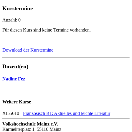
Kurstermine
Anzahl: 0
Für diesen Kurs sind keine Termine vorhanden.
Download der Kurstermine
Dozent(en)
Nadine Fez
Weitere Kurse
XI55610 -
Französisch B1: Aktuelles und leichte Literatur
Volkshochschule Mainz e.V.
Karmeliterplatz 1, 55116 Mainz