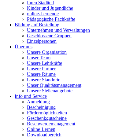
Ihren Stadtteil
Kinder und Jugendliche
online-Lernende
Pädagogische Fachkräfte
Bildung auf Bestellung
Unternehmen und Verwaltungen
Geschlossene Gruppen
Einzelpersonen
Über uns
Unsere Organisation
Unser Team
Unsere Lehrkräfte
Unsere Partner
Unsere Räume
Unsere Standorte
Unser Qualitätsmanagement
Unsere Stellenangebote
Info und Service
Anmeldung
Bescheinigung
Fördermöglichkeiten
Geschenkgutscheine
Beschwerdemanagement
Online-Lernen
Downloadbereich