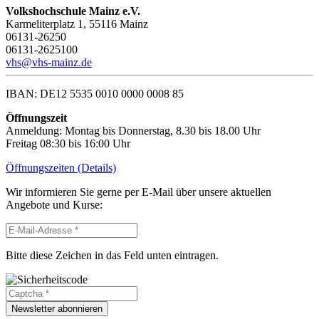
Volkshochschule Mainz e.V.
Karmeliterplatz 1, 55116 Mainz
06131-26250
06131-2625100
vhs@vhs-mainz.de
IBAN: DE12 5535 0010 0000 0008 85
Öffnungszeit
Anmeldung: Montag bis Donnerstag, 8.30 bis 18.00 Uhr
Freitag 08:30 bis 16:00 Uhr
Öffnungszeiten (Details)
Wir informieren Sie gerne per E-Mail über unsere aktuellen
Angebote und Kurse:
Bitte diese Zeichen in das Feld unten eintragen.
Newsletter abonnieren