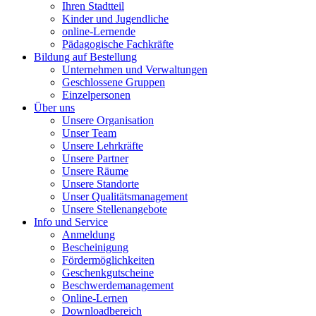
Ihren Stadtteil
Kinder und Jugendliche
online-Lernende
Pädagogische Fachkräfte
Bildung auf Bestellung
Unternehmen und Verwaltungen
Geschlossene Gruppen
Einzelpersonen
Über uns
Unsere Organisation
Unser Team
Unsere Lehrkräfte
Unsere Partner
Unsere Räume
Unsere Standorte
Unser Qualitätsmanagement
Unsere Stellenangebote
Info und Service
Anmeldung
Bescheinigung
Fördermöglichkeiten
Geschenkgutscheine
Beschwerdemanagement
Online-Lernen
Downloadbereich