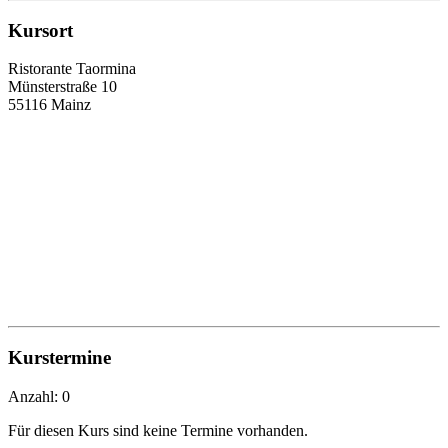
Kursort
Ristorante Taormina
Münsterstraße 10
55116 Mainz
Kurstermine
Anzahl: 0
Für diesen Kurs sind keine Termine vorhanden.