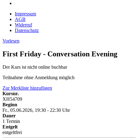
Impressum
AGB
Widerruf
Datenschutz
Vorlesen
First Friday - Conversation Evening
Der Kurs ist nicht online buchbar
Teilnahme ohne Anmeldung möglich
Zur Merkliste hinzufügen
Kursnr.
XH54709
Beginn
Fr., 05.06.2026, 19:30 - 22:30 Uhr
Dauer
1 Termin
Entgelt
entgeltfrei