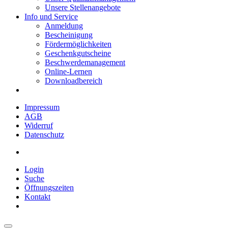
Unsere Stellenangebote
Info und Service
Anmeldung
Bescheinigung
Fördermöglichkeiten
Geschenkgutscheine
Beschwerdemanagement
Online-Lernen
Downloadbereich
Impressum
AGB
Widerruf
Datenschutz
Login
Suche
Öffnungszeiten
Kontakt