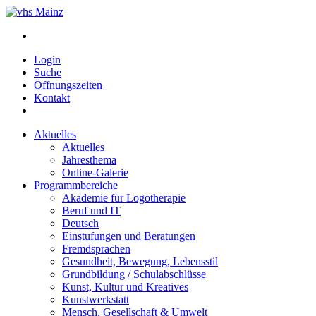
Login
Suche
Öffnungszeiten
Kontakt
Aktuelles
Aktuelles
Jahresthema
Online-Galerie
Programmbereiche
Akademie für Logotherapie
Beruf und IT
Deutsch
Einstufungen und Beratungen
Fremdsprachen
Gesundheit, Bewegung, Lebensstil
Grundbildung / Schulabschlüsse
Kunst, Kultur und Kreatives
Kunstwerkstatt
Mensch, Gesellschaft & Umwelt