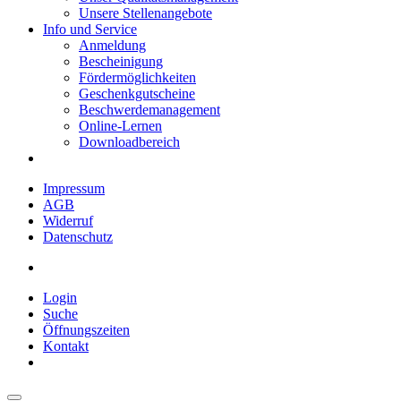
Unsere Stellenangebote
Info und Service
Anmeldung
Bescheinigung
Fördermöglichkeiten
Geschenkgutscheine
Beschwerdemanagement
Online-Lernen
Downloadbereich
Impressum
AGB
Widerruf
Datenschutz
Login
Suche
Öffnungszeiten
Kontakt