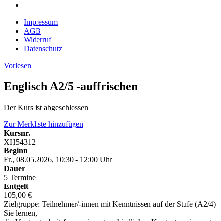
Impressum
AGB
Widerruf
Datenschutz
Vorlesen
Englisch A2/5 -auffrischen
Der Kurs ist abgeschlossen
Zur Merkliste hinzufügen
Kursnr.
XH54312
Beginn
Fr., 08.05.2026, 10:30 - 12:00 Uhr
Dauer
5 Termine
Entgelt
105,00 €
Zielgruppe: Teilnehmer/-innen mit Kenntnissen auf der Stufe (A2/4)
Sie lernen,