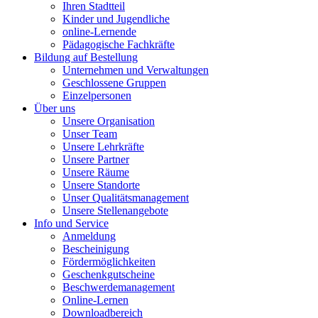
Ihren Stadtteil
Kinder und Jugendliche
online-Lernende
Pädagogische Fachkräfte
Bildung auf Bestellung
Unternehmen und Verwaltungen
Geschlossene Gruppen
Einzelpersonen
Über uns
Unsere Organisation
Unser Team
Unsere Lehrkräfte
Unsere Partner
Unsere Räume
Unsere Standorte
Unser Qualitätsmanagement
Unsere Stellenangebote
Info und Service
Anmeldung
Bescheinigung
Fördermöglichkeiten
Geschenkgutscheine
Beschwerdemanagement
Online-Lernen
Downloadbereich