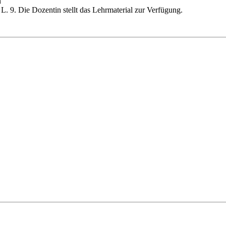
n
. 9. Die Dozentin stellt das Lehrmaterial zur Verfügung.