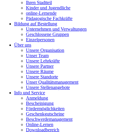
Ihren Stadtteil
Kinder und Jugendliche
online-Lernende
Pädagogische Fachkräfte
Bildung auf Bestellung
Unternehmen und Verwaltungen
Geschlossene Gruppen
Einzelpersonen
Über uns
Unsere Organisation
Unser Team
Unsere Lehrkräfte
Unsere Partner
Unsere Räume
Unsere Standorte
Unser Qualitätsmanagement
Unsere Stellenangebote
Info und Service
Anmeldung
Bescheinigung
Fördermöglichkeiten
Geschenkgutscheine
Beschwerdemanagement
Online-Lernen
Downloadbereich