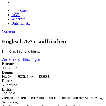
Impressum
AGB
Widerruf
Datenschutz
Vorlesen
Englisch A2/5 -auffrischen
Der Kurs ist abgeschlossen
Zur Merkliste hinzufügen
Kursnr.
XH54312
Beginn
Fr., 08.05.2026, 10:30 - 12:00 Uhr
Dauer
5 Termine
Entgelt
105,00 €
Zielgruppe: Teilnehmer/-innen mit Kenntnissen auf der Stufe (A2/4)
Sie lernen,