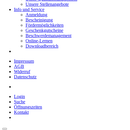
Unsere Stellenangebote
Info und Service
Anmeldung
Bescheinigung
Fördermöglichkeiten
Geschenkgutscheine
Beschwerdemanagement
Online-Lernen
Downloadbereich
Impressum
AGB
Widerruf
Datenschutz
Login
Suche
Öffnungszeiten
Kontakt