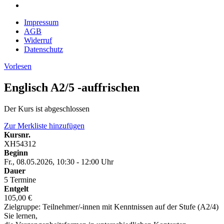
Impressum
AGB
Widerruf
Datenschutz
Vorlesen
Englisch A2/5 -auffrischen
Der Kurs ist abgeschlossen
Zur Merkliste hinzufügen
Kursnr.
XH54312
Beginn
Fr., 08.05.2026, 10:30 - 12:00 Uhr
Dauer
5 Termine
Entgelt
105,00 €
Zielgruppe: Teilnehmer/-innen mit Kenntnissen auf der Stufe (A2/4)
Sie lernen,