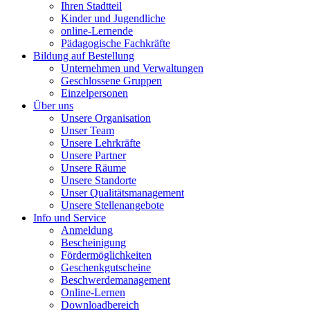
Ihren Stadtteil
Kinder und Jugendliche
online-Lernende
Pädagogische Fachkräfte
Bildung auf Bestellung
Unternehmen und Verwaltungen
Geschlossene Gruppen
Einzelpersonen
Über uns
Unsere Organisation
Unser Team
Unsere Lehrkräfte
Unsere Partner
Unsere Räume
Unsere Standorte
Unser Qualitätsmanagement
Unsere Stellenangebote
Info und Service
Anmeldung
Bescheinigung
Fördermöglichkeiten
Geschenkgutscheine
Beschwerdemanagement
Online-Lernen
Downloadbereich