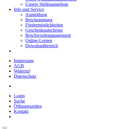
Unsere Stellenangebote
Info und Service
Anmeldung
Bescheinigung
Fördermöglichkeiten
Geschenkgutscheine
Beschwerdemanagement
Online-Lernen
Downloadbereich
Impressum
AGB
Widerruf
Datenschutz
Login
Suche
Öffnungszeiten
Kontakt