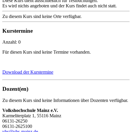
Diese Kurs dient ausschließlich für Testbuchungen.
Es wird nichts angeboten und der Kurs findet auch nicht statt.
Zu diesem Kurs sind keine Orte verfügbar.
Kurstermine
Anzahl: 0
Für diesen Kurs sind keine Termine vorhanden.
Download der Kurstermine
Dozent(en)
Zu diesem Kurs sind keine Informationen über Dozenten verfügbar.
Volkshochschule Mainz e.V.
Karmeliterplatz 1, 55116 Mainz
06131-26250
06131-2625100
vhs@vhs-mainz.de