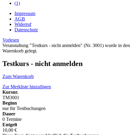
(1)
Impressum
AGB
Widerruf
Datenschutz
Vorlesen
Veranstaltung "Testkurs - nicht anmelden" (Nr. 3001) wurde in den
Warenkorb gelegt.
Testkurs - nicht anmelden
Zum Warenkorb
Zur Merkliste hinzufügen
Kursnr.
TM3001
Beginn
nur für Testbuchungen
Dauer
0 Termine
Entgelt
10,00 €