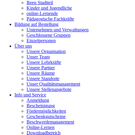
Ihren Stadtteil
Kinder und Jugendliche
online-Lernende
Pädagogische Fachkräfte
Bildung auf Bestellung
Unternehmen und Verwaltungen
Geschlossene Gruppen
Einzelpersonen
Über uns
Unsere Organisation
Unser Team
Unsere Lehrkräfte
Unsere Partner
Unsere Räume
Unsere Standorte
Unser Qualitätsmanagement
Unsere Stellenangebote
Info und Service
Anmeldung
Bescheinigung
Fördermöglichkeiten
Geschenkgutscheine
Beschwerdemanagement
Online-Lernen
Downloadbereich