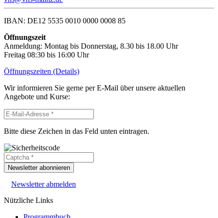
IBAN: DE12 5535 0010 0000 0008 85
Öffnungszeit
Anmeldung: Montag bis Donnerstag, 8.30 bis 18.00 Uhr
Freitag 08:30 bis 16:00 Uhr
Öffnungszeiten (Details)
Wir informieren Sie gerne per E-Mail über unsere aktuellen
Angebote und Kurse:
Bitte diese Zeichen in das Feld unten eintragen.
Newsletter abonnieren
Newsletter abmelden
Nützliche Links
Programmbuch