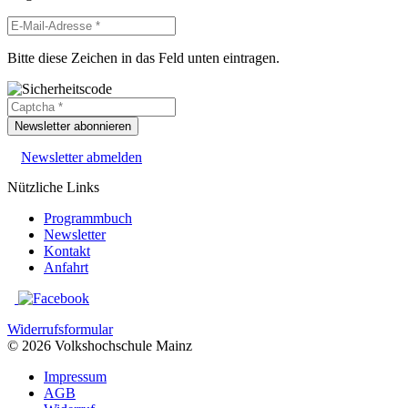
Bitte diese Zeichen in das Feld unten eintragen.
Newsletter abonnieren
Newsletter abmelden
Nützliche Links
Programmbuch
Newsletter
Kontakt
Anfahrt
Widerrufsformular
© 2026 Volkshochschule Mainz
Impressum
AGB