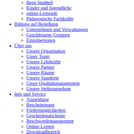
Ihren Stadtteil
Kinder und Jugendliche
online-Lernende
Pädagogische Fachkräfte
Bildung auf Bestellung
Unternehmen und Verwaltungen
Geschlossene Gruppen
Einzelpersonen
Über uns
Unsere Organisation
Unser Team
Unsere Lehrkräfte
Unsere Partner
Unsere Räume
Unsere Standorte
Unser Qualitätsmanagement
Unsere Stellenangebote
Info und Service
Anmeldung
Bescheinigung
Fördermöglichkeiten
Geschenkgutscheine
Beschwerdemanagement
Online-Lernen
Downloadbereich