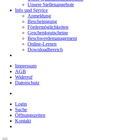
Unsere Stellenangebote
Info und Service
Anmeldung
Bescheinigung
Fördermöglichkeiten
Geschenkgutscheine
Beschwerdemanagement
Online-Lernen
Downloadbereich
Impressum
AGB
Widerruf
Datenschutz
Login
Suche
Öffnungszeiten
Kontakt