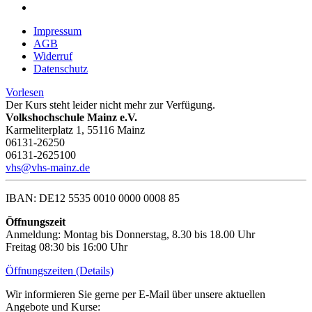
Impressum
AGB
Widerruf
Datenschutz
Vorlesen
Der Kurs steht leider nicht mehr zur Verfügung.
Volkshochschule Mainz e.V.
Karmeliterplatz 1, 55116 Mainz
06131-26250
06131-2625100
vhs@vhs-mainz.de
IBAN: DE12 5535 0010 0000 0008 85
Öffnungszeit
Anmeldung: Montag bis Donnerstag, 8.30 bis 18.00 Uhr
Freitag 08:30 bis 16:00 Uhr
Öffnungszeiten (Details)
Wir informieren Sie gerne per E-Mail über unsere aktuellen
Angebote und Kurse: