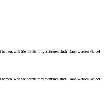
Themen, weil Sie bereits fortgeschritten sind? Dann werden Sie bei
Themen, weil Sie bereits fortgeschritten sind? Dann werden Sie bei