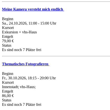
Meine Kamera versteht mich endlich
Beginn
Sa., 24.10.2026, 11:00 - 15:00 Uhr
Kursort
Exkursion + vhs-Haus
Entgelt
79,00 €
Status
Es sind noch 7 Plätze frei
Thematisches Fotografieren
Beginn
Fr., 30.10.2026, 18:15 - 20:00 Uhr
Kursort
Innenstadt; vhs-Haus;
Entgelt
86,00 €
Status
Es sind noch 7 Plätze frei