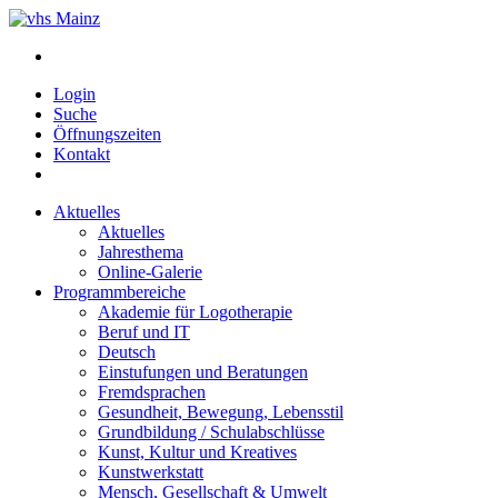
Login
Suche
Öffnungszeiten
Kontakt
Aktuelles
Aktuelles
Jahresthema
Online-Galerie
Programmbereiche
Akademie für Logotherapie
Beruf und IT
Deutsch
Einstufungen und Beratungen
Fremdsprachen
Gesundheit, Bewegung, Lebensstil
Grundbildung / Schulabschlüsse
Kunst, Kultur und Kreatives
Kunstwerkstatt
Mensch, Gesellschaft & Umwelt