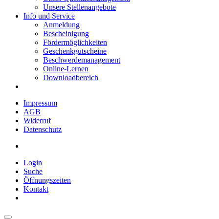
Unsere Stellenangebote
Info und Service
Anmeldung
Bescheinigung
Fördermöglichkeiten
Geschenkgutscheine
Beschwerdemanagement
Online-Lernen
Downloadbereich
Impressum
AGB
Widerruf
Datenschutz
Login
Suche
Öffnungszeiten
Kontakt