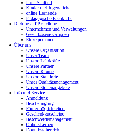
Ihren Stadtteil
Kinder und Jugendliche
online-Lernende
Pädagogische Fachkräfte
Bildung auf Bestellung
Unternehmen und Verwaltungen
Geschlossene Gruppen
Einzelpersonen
Über uns
Unsere Organisation
Unser Team
Unsere Lehrkräfte
Unsere Partner
Unsere Räume
Unsere Standorte
Unser Qualitätsmanagement
Unsere Stellenangebote
Info und Service
Anmeldung
Bescheinigung
Fördermöglichkeiten
Geschenkgutscheine
Beschwerdemanagement
Online-Lernen
Downloadbereich