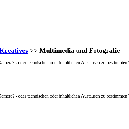
Kreatives
>> Multimedia und Fotografie
Kamera? - oder technischen oder inhaltlichen Austausch zu bestimmten 
Kamera? - oder technischen oder inhaltlichen Austausch zu bestimmten 