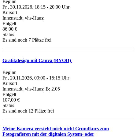
Beginn
Fr., 30.10.2026, 18:15 - 20:00 Uhr
Kursort
Innenstadt; vhs-Haus;
Entgelt
86,00 €
Status
Es sind noch 7 Plätze frei
Grafikdesign mit Canva (BYOD)
Beginn
Fr., 20.11.2026, 09:00 - 15:15 Uhr
Kursort
Innenstadt; vhs-Haus; B; 2.05
Entgelt
107,00 €
Status
Es sind noch 12 Plätze frei
Meine Kamera versteht mich nicht Grundkurs zum
Fotografieren mit der digitalen System- oder