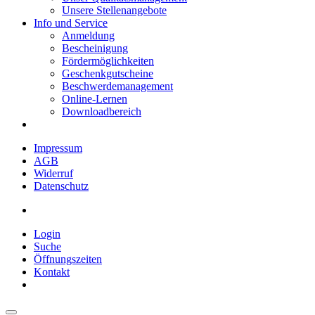
Unsere Stellenangebote
Info und Service
Anmeldung
Bescheinigung
Fördermöglichkeiten
Geschenkgutscheine
Beschwerdemanagement
Online-Lernen
Downloadbereich
Impressum
AGB
Widerruf
Datenschutz
Login
Suche
Öffnungszeiten
Kontakt