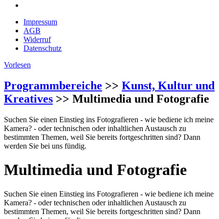
Impressum
AGB
Widerruf
Datenschutz
Vorlesen
Programmbereiche
>>
Kunst, Kultur und
Kreatives
>> Multimedia und Fotografie
Suchen Sie einen Einstieg ins Fotografieren - wie bediene ich meine
Kamera? - oder technischen oder inhaltlichen Austausch zu
bestimmten Themen, weil Sie bereits fortgeschritten sind? Dann
werden Sie bei uns fündig.
Multimedia und Fotografie
Suchen Sie einen Einstieg ins Fotografieren - wie bediene ich meine
Kamera? - oder technischen oder inhaltlichen Austausch zu
bestimmten Themen, weil Sie bereits fortgeschritten sind? Dann