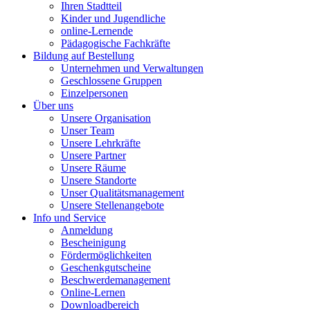
Ihren Stadtteil
Kinder und Jugendliche
online-Lernende
Pädagogische Fachkräfte
Bildung auf Bestellung
Unternehmen und Verwaltungen
Geschlossene Gruppen
Einzelpersonen
Über uns
Unsere Organisation
Unser Team
Unsere Lehrkräfte
Unsere Partner
Unsere Räume
Unsere Standorte
Unser Qualitätsmanagement
Unsere Stellenangebote
Info und Service
Anmeldung
Bescheinigung
Fördermöglichkeiten
Geschenkgutscheine
Beschwerdemanagement
Online-Lernen
Downloadbereich