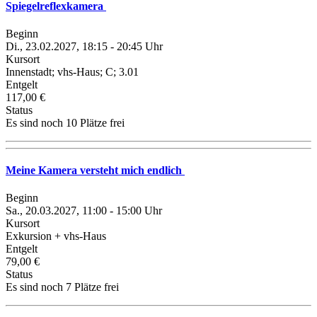
Spiegelreflexkamera
Beginn
Di., 23.02.2027, 18:15 - 20:45 Uhr
Kursort
Innenstadt; vhs-Haus; C; 3.01
Entgelt
117,00 €
Status
Es sind noch 10 Plätze frei
Meine Kamera versteht mich endlich
Beginn
Sa., 20.03.2027, 11:00 - 15:00 Uhr
Kursort
Exkursion + vhs-Haus
Entgelt
79,00 €
Status
Es sind noch 7 Plätze frei