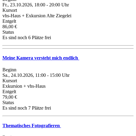
Fr., 23.10.2026, 18:00 - 20:00 Uhr
Kursort
vhs-Haus + Exkursion Alte Ziegelei
Entgelt
86,00 €
Status
Es sind noch 6 Plätze frei
Meine Kamera versteht mich endlich
Beginn
Sa., 24.10.2026, 11:00 - 15:00 Uhr
Kursort
Exkursion + vhs-Haus
Entgelt
79,00 €
Status
Es sind noch 7 Plätze frei
Thematisches Fotografieren