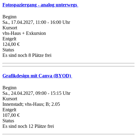
Fotospaziergang - analog unterwegs
Beginn
Sa., 17.04.2027, 11:00 - 16:00 Uhr
Kursort
vhs-Haus + Exkursion
Entgelt
124,00 €
Status
Es sind noch 8 Plätze frei
Grafikdesign mit Canva (BYOD)
Beginn
Sa., 24.04.2027, 09:00 - 15:15 Uhr
Kursort
Innenstadt; vhs-Haus; B; 2.05
Entgelt
107,00 €
Status
Es sind noch 12 Plätze frei