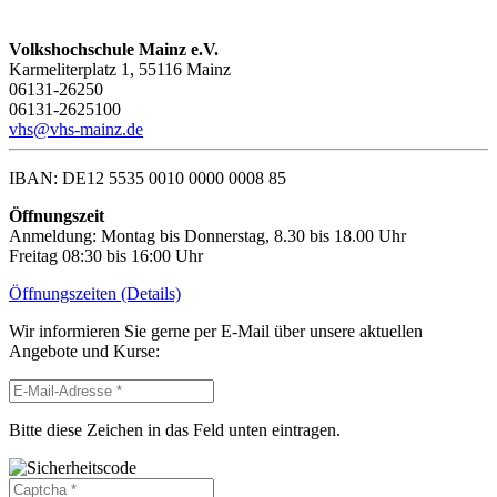
Volkshochschule Mainz e.V.
Karmeliterplatz 1, 55116 Mainz
06131-26250
06131-2625100
vhs@vhs-mainz.de
IBAN: DE12 5535 0010 0000 0008 85
Öffnungszeit
Anmeldung: Montag bis Donnerstag, 8.30 bis 18.00 Uhr
Freitag 08:30 bis 16:00 Uhr
Öffnungszeiten (Details)
Wir informieren Sie gerne per E-Mail über unsere aktuellen
Angebote und Kurse:
Bitte diese Zeichen in das Feld unten eintragen.