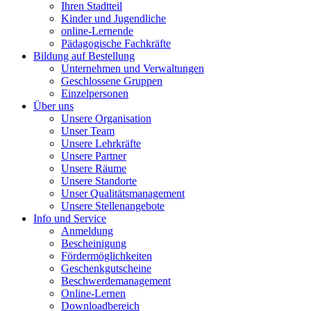
Ihren Stadtteil
Kinder und Jugendliche
online-Lernende
Pädagogische Fachkräfte
Bildung auf Bestellung
Unternehmen und Verwaltungen
Geschlossene Gruppen
Einzelpersonen
Über uns
Unsere Organisation
Unser Team
Unsere Lehrkräfte
Unsere Partner
Unsere Räume
Unsere Standorte
Unser Qualitätsmanagement
Unsere Stellenangebote
Info und Service
Anmeldung
Bescheinigung
Fördermöglichkeiten
Geschenkgutscheine
Beschwerdemanagement
Online-Lernen
Downloadbereich