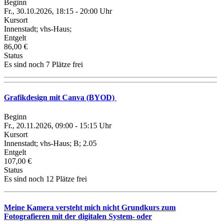
Beginn
Fr., 30.10.2026, 18:15 - 20:00 Uhr
Kursort
Innenstadt; vhs-Haus;
Entgelt
86,00 €
Status
Es sind noch 7 Plätze frei
Grafikdesign mit Canva (BYOD)
Beginn
Fr., 20.11.2026, 09:00 - 15:15 Uhr
Kursort
Innenstadt; vhs-Haus; B; 2.05
Entgelt
107,00 €
Status
Es sind noch 12 Plätze frei
Meine Kamera versteht mich nicht Grundkurs zum
Fotografieren mit der digitalen System- oder