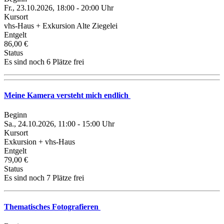
Fr., 23.10.2026, 18:00 - 20:00 Uhr
Kursort
vhs-Haus + Exkursion Alte Ziegelei
Entgelt
86,00 €
Status
Es sind noch 6 Plätze frei
Meine Kamera versteht mich endlich
Beginn
Sa., 24.10.2026, 11:00 - 15:00 Uhr
Kursort
Exkursion + vhs-Haus
Entgelt
79,00 €
Status
Es sind noch 7 Plätze frei
Thematisches Fotografieren