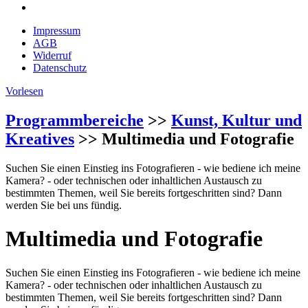
Impressum
AGB
Widerruf
Datenschutz
Vorlesen
Programmbereiche
>>
Kunst, Kultur und
Kreatives
>> Multimedia und Fotografie
Suchen Sie einen Einstieg ins Fotografieren - wie bediene ich meine
Kamera? - oder technischen oder inhaltlichen Austausch zu
bestimmten Themen, weil Sie bereits fortgeschritten sind? Dann
werden Sie bei uns fündig.
Multimedia und Fotografie
Suchen Sie einen Einstieg ins Fotografieren - wie bediene ich meine
Kamera? - oder technischen oder inhaltlichen Austausch zu
bestimmten Themen, weil Sie bereits fortgeschritten sind? Dann