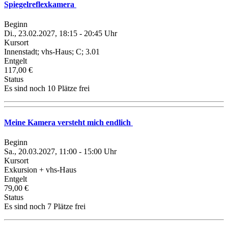
Spiegelreflexkamera
Beginn
Di., 23.02.2027, 18:15 - 20:45 Uhr
Kursort
Innenstadt; vhs-Haus; C; 3.01
Entgelt
117,00 €
Status
Es sind noch 10 Plätze frei
Meine Kamera versteht mich endlich
Beginn
Sa., 20.03.2027, 11:00 - 15:00 Uhr
Kursort
Exkursion + vhs-Haus
Entgelt
79,00 €
Status
Es sind noch 7 Plätze frei