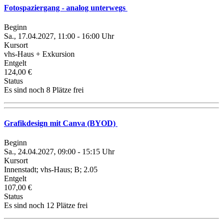
Fotospaziergang - analog unterwegs
Beginn
Sa., 17.04.2027, 11:00 - 16:00 Uhr
Kursort
vhs-Haus + Exkursion
Entgelt
124,00 €
Status
Es sind noch 8 Plätze frei
Grafikdesign mit Canva (BYOD)
Beginn
Sa., 24.04.2027, 09:00 - 15:15 Uhr
Kursort
Innenstadt; vhs-Haus; B; 2.05
Entgelt
107,00 €
Status
Es sind noch 12 Plätze frei