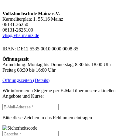
Volkshochschule Mainz e.V.
Karmeliterplatz 1, 55116 Mainz
06131-26250
06131-2625100
vhs@vhs-mainz.de
IBAN: DE12 5535 0010 0000 0008 85
Öffnungszeit
Anmeldung: Montag bis Donnerstag, 8.30 bis 18.00 Uhr
Freitag 08:30 bis 16:00 Uhr
Öffnungszeiten (Details)
Wir informieren Sie gerne per E-Mail über unsere aktuellen
Angebote und Kurse:
Bitte diese Zeichen in das Feld unten eintragen.