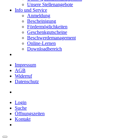
Unsere Stellenangebote
Info und Service
Anmeldung
Bescheinigung
Fördermöglichkeiten
Geschenkgutscheine
Beschwerdemanagement
Online-Lernen
Downloadbereich
Impressum
AGB
Widerruf
Datenschutz
Login
Suche
Öffnungszeiten
Kontakt