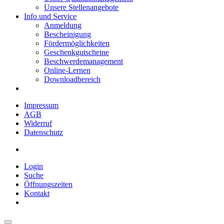
Unsere Stellenangebote
Info und Service
Anmeldung
Bescheinigung
Fördermöglichkeiten
Geschenkgutscheine
Beschwerdemanagement
Online-Lernen
Downloadbereich
Impressum
AGB
Widerruf
Datenschutz
Login
Suche
Öffnungszeiten
Kontakt