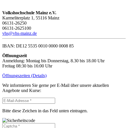
Volkshochschule Mainz e.V.
Karmeliterplatz 1, 55116 Mainz
06131-26250
06131-2625100
vhs@vhs-mainz.de
IBAN: DE12 5535 0010 0000 0008 85
Öffnungszeit
Anmeldung: Montag bis Donnerstag, 8.30 bis 18.00 Uhr
Freitag 08:30 bis 16:00 Uhr
Öffnungszeiten (Details)
Wir informieren Sie gerne per E-Mail über unsere aktuellen
Angebote und Kurse:
Bitte diese Zeichen in das Feld unten eintragen.