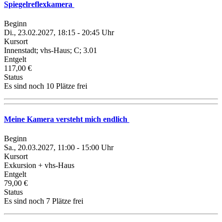
Spiegelreflexkamera
Beginn
Di., 23.02.2027, 18:15 - 20:45 Uhr
Kursort
Innenstadt; vhs-Haus; C; 3.01
Entgelt
117,00 €
Status
Es sind noch 10 Plätze frei
Meine Kamera versteht mich endlich
Beginn
Sa., 20.03.2027, 11:00 - 15:00 Uhr
Kursort
Exkursion + vhs-Haus
Entgelt
79,00 €
Status
Es sind noch 7 Plätze frei