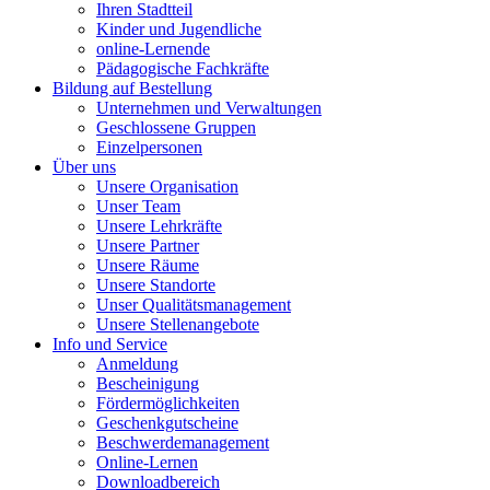
Ihren Stadtteil
Kinder und Jugendliche
online-Lernende
Pädagogische Fachkräfte
Bildung auf Bestellung
Unternehmen und Verwaltungen
Geschlossene Gruppen
Einzelpersonen
Über uns
Unsere Organisation
Unser Team
Unsere Lehrkräfte
Unsere Partner
Unsere Räume
Unsere Standorte
Unser Qualitätsmanagement
Unsere Stellenangebote
Info und Service
Anmeldung
Bescheinigung
Fördermöglichkeiten
Geschenkgutscheine
Beschwerdemanagement
Online-Lernen
Downloadbereich