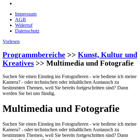
Impressum
AGB
Widerruf
Datenschutz
Vorlesen
Programmbereiche
>>
Kunst, Kultur und
Kreatives
>> Multimedia und Fotografie
Suchen Sie einen Einstieg ins Fotografieren - wie bediene ich meine
Kamera? - oder technischen oder inhaltlichen Austausch zu
bestimmten Themen, weil Sie bereits fortgeschritten sind? Dann
werden Sie bei uns fündig.
Multimedia und Fotografie
Suchen Sie einen Einstieg ins Fotografieren - wie bediene ich meine
Kamera? - oder technischen oder inhaltlichen Austausch zu
bestimmten Themen, weil Sie bereits fortgeschritten sind? Dann