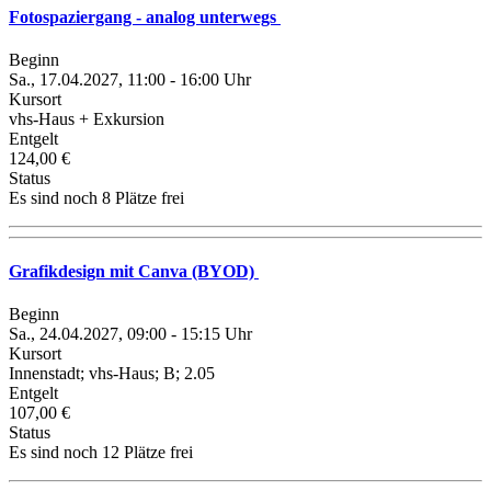
Fotospaziergang - analog unterwegs
Beginn
Sa., 17.04.2027, 11:00 - 16:00 Uhr
Kursort
vhs-Haus + Exkursion
Entgelt
124,00 €
Status
Es sind noch 8 Plätze frei
Grafikdesign mit Canva (BYOD)
Beginn
Sa., 24.04.2027, 09:00 - 15:15 Uhr
Kursort
Innenstadt; vhs-Haus; B; 2.05
Entgelt
107,00 €
Status
Es sind noch 12 Plätze frei