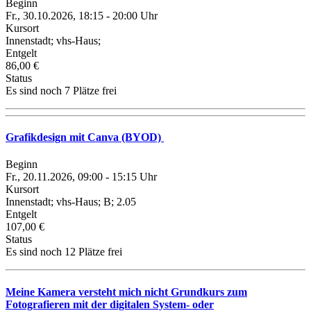
Beginn
Fr., 30.10.2026, 18:15 - 20:00 Uhr
Kursort
Innenstadt; vhs-Haus;
Entgelt
86,00 €
Status
Es sind noch 7 Plätze frei
Grafikdesign mit Canva (BYOD)
Beginn
Fr., 20.11.2026, 09:00 - 15:15 Uhr
Kursort
Innenstadt; vhs-Haus; B; 2.05
Entgelt
107,00 €
Status
Es sind noch 12 Plätze frei
Meine Kamera versteht mich nicht Grundkurs zum
Fotografieren mit der digitalen System- oder