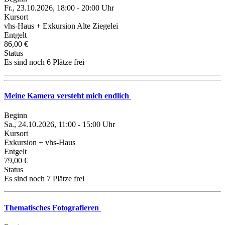
Fr., 23.10.2026, 18:00 - 20:00 Uhr
Kursort
vhs-Haus + Exkursion Alte Ziegelei
Entgelt
86,00 €
Status
Es sind noch 6 Plätze frei
Meine Kamera versteht mich endlich
Beginn
Sa., 24.10.2026, 11:00 - 15:00 Uhr
Kursort
Exkursion + vhs-Haus
Entgelt
79,00 €
Status
Es sind noch 7 Plätze frei
Thematisches Fotografieren