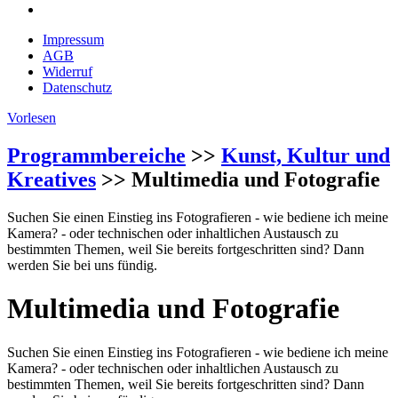
Impressum
AGB
Widerruf
Datenschutz
Vorlesen
Programmbereiche
>>
Kunst, Kultur und
Kreatives
>> Multimedia und Fotografie
Suchen Sie einen Einstieg ins Fotografieren - wie bediene ich meine
Kamera? - oder technischen oder inhaltlichen Austausch zu
bestimmten Themen, weil Sie bereits fortgeschritten sind? Dann
werden Sie bei uns fündig.
Multimedia und Fotografie
Suchen Sie einen Einstieg ins Fotografieren - wie bediene ich meine
Kamera? - oder technischen oder inhaltlichen Austausch zu
bestimmten Themen, weil Sie bereits fortgeschritten sind? Dann