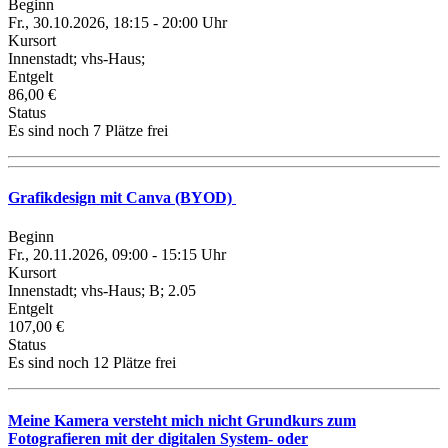
Beginn
Fr., 30.10.2026, 18:15 - 20:00 Uhr
Kursort
Innenstadt; vhs-Haus;
Entgelt
86,00 €
Status
Es sind noch 7 Plätze frei
Grafikdesign mit Canva (BYOD)
Beginn
Fr., 20.11.2026, 09:00 - 15:15 Uhr
Kursort
Innenstadt; vhs-Haus; B; 2.05
Entgelt
107,00 €
Status
Es sind noch 12 Plätze frei
Meine Kamera versteht mich nicht Grundkurs zum
Fotografieren mit der digitalen System- oder