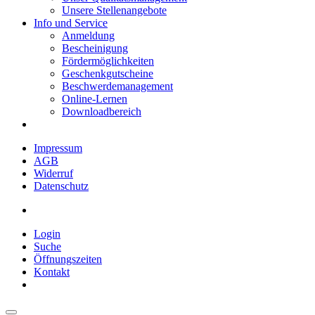
Unsere Stellenangebote
Info und Service
Anmeldung
Bescheinigung
Fördermöglichkeiten
Geschenkgutscheine
Beschwerdemanagement
Online-Lernen
Downloadbereich
Impressum
AGB
Widerruf
Datenschutz
Login
Suche
Öffnungszeiten
Kontakt