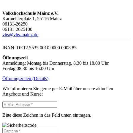
Volkshochschule Mainz e.V.
Karmeliterplatz 1, 55116 Mainz
06131-26250
06131-2625100
vhs@vhs-mainz.de
IBAN: DE12 5535 0010 0000 0008 85
Öffnungszeit
Anmeldung: Montag bis Donnerstag, 8.30 bis 18.00 Uhr
Freitag 08:30 bis 16:00 Uhr
Öffnungszeiten (Details)
Wir informieren Sie gerne per E-Mail über unsere aktuellen
Angebote und Kurse:
Bitte diese Zeichen in das Feld unten eintragen.