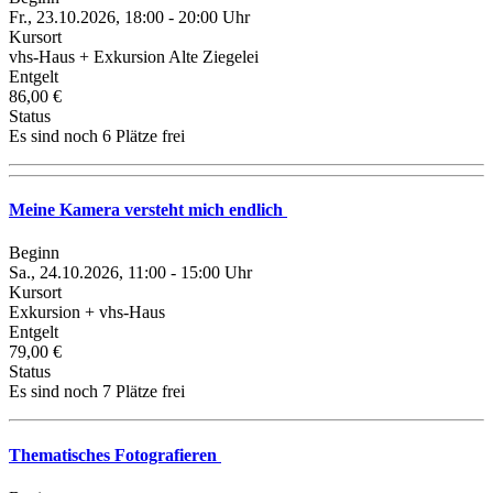
Fr., 23.10.2026, 18:00 - 20:00 Uhr
Kursort
vhs-Haus + Exkursion Alte Ziegelei
Entgelt
86,00 €
Status
Es sind noch 6 Plätze frei
Meine Kamera versteht mich endlich
Beginn
Sa., 24.10.2026, 11:00 - 15:00 Uhr
Kursort
Exkursion + vhs-Haus
Entgelt
79,00 €
Status
Es sind noch 7 Plätze frei
Thematisches Fotografieren