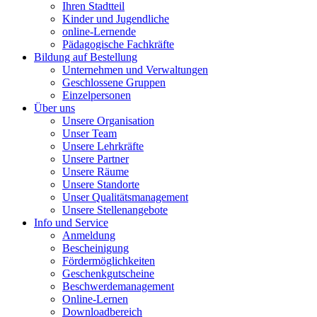
Ihren Stadtteil
Kinder und Jugendliche
online-Lernende
Pädagogische Fachkräfte
Bildung auf Bestellung
Unternehmen und Verwaltungen
Geschlossene Gruppen
Einzelpersonen
Über uns
Unsere Organisation
Unser Team
Unsere Lehrkräfte
Unsere Partner
Unsere Räume
Unsere Standorte
Unser Qualitätsmanagement
Unsere Stellenangebote
Info und Service
Anmeldung
Bescheinigung
Fördermöglichkeiten
Geschenkgutscheine
Beschwerdemanagement
Online-Lernen
Downloadbereich