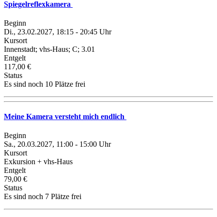
Spiegelreflexkamera
Beginn
Di., 23.02.2027, 18:15 - 20:45 Uhr
Kursort
Innenstadt; vhs-Haus; C; 3.01
Entgelt
117,00 €
Status
Es sind noch 10 Plätze frei
Meine Kamera versteht mich endlich
Beginn
Sa., 20.03.2027, 11:00 - 15:00 Uhr
Kursort
Exkursion + vhs-Haus
Entgelt
79,00 €
Status
Es sind noch 7 Plätze frei