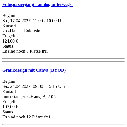
Fotospaziergang - analog unterwegs
Beginn
Sa., 17.04.2027, 11:00 - 16:00 Uhr
Kursort
vhs-Haus + Exkursion
Entgelt
124,00 €
Status
Es sind noch 8 Plätze frei
Grafikdesign mit Canva (BYOD)
Beginn
Sa., 24.04.2027, 09:00 - 15:15 Uhr
Kursort
Innenstadt; vhs-Haus; B; 2.05
Entgelt
107,00 €
Status
Es sind noch 12 Plätze frei