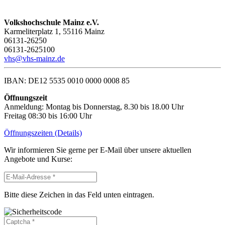
Volkshochschule Mainz e.V.
Karmeliterplatz 1, 55116 Mainz
06131-26250
06131-2625100
vhs@vhs-mainz.de
IBAN: DE12 5535 0010 0000 0008 85
Öffnungszeit
Anmeldung: Montag bis Donnerstag, 8.30 bis 18.00 Uhr
Freitag 08:30 bis 16:00 Uhr
Öffnungszeiten (Details)
Wir informieren Sie gerne per E-Mail über unsere aktuellen
Angebote und Kurse:
Bitte diese Zeichen in das Feld unten eintragen.