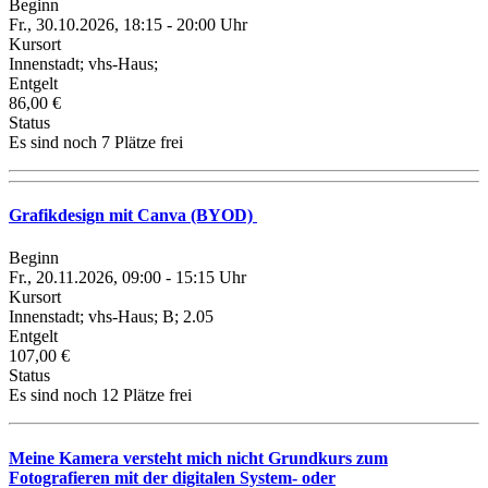
Beginn
Fr., 30.10.2026, 18:15 - 20:00 Uhr
Kursort
Innenstadt; vhs-Haus;
Entgelt
86,00 €
Status
Es sind noch 7 Plätze frei
Grafikdesign mit Canva (BYOD)
Beginn
Fr., 20.11.2026, 09:00 - 15:15 Uhr
Kursort
Innenstadt; vhs-Haus; B; 2.05
Entgelt
107,00 €
Status
Es sind noch 12 Plätze frei
Meine Kamera versteht mich nicht Grundkurs zum
Fotografieren mit der digitalen System- oder