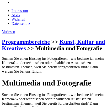
Impressum
AGB
Widerruf
Datenschutz
Vorlesen
Programmbereiche
>>
Kunst, Kultur und
Kreatives
>> Multimedia und Fotografie
Suchen Sie einen Einstieg ins Fotografieren - wie bediene ich meine
Kamera? - oder technischen oder inhaltlichen Austausch zu
bestimmten Themen, weil Sie bereits fortgeschritten sind? Dann
werden Sie bei uns fündig.
Multimedia und Fotografie
Suchen Sie einen Einstieg ins Fotografieren - wie bediene ich meine
Kamera? - oder technischen oder inhaltlichen Austausch zu
bestimmten Themen, weil Sie bereits fortgeschritten sind? Dann