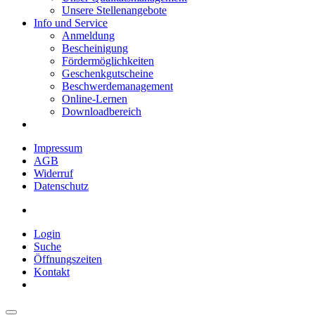
Unsere Stellenangebote
Info und Service
Anmeldung
Bescheinigung
Fördermöglichkeiten
Geschenkgutscheine
Beschwerdemanagement
Online-Lernen
Downloadbereich
Impressum
AGB
Widerruf
Datenschutz
Login
Suche
Öffnungszeiten
Kontakt