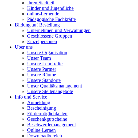
Ihren Stadtteil
Kinder und Jugendliche
online-Lernende
Pädagogische Fachkräfte
Bildung auf Bestellung
Unternehmen und Verwaltungen
Geschlossene Gruppen
Einzelpersonen
Über uns
Unsere Organisation
Unser Team
Unsere Lehrkräfte
Unsere Partner
Unsere Räume
Unsere Standorte
Unser Qualitätsmanagement
Unsere Stellenangebote
Info und Service
Anmeldung
Bescheinigung
Fördermöglichkeiten
Geschenkgutscheine
Beschwerdemanagement
Online-Lernen
Downloadbereich