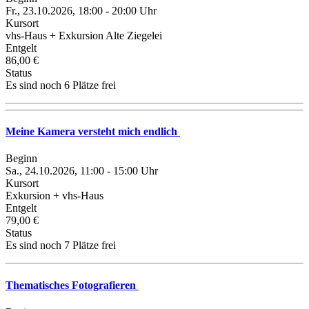
Fr., 23.10.2026, 18:00 - 20:00 Uhr
Kursort
vhs-Haus + Exkursion Alte Ziegelei
Entgelt
86,00 €
Status
Es sind noch 6 Plätze frei
Meine Kamera versteht mich endlich
Beginn
Sa., 24.10.2026, 11:00 - 15:00 Uhr
Kursort
Exkursion + vhs-Haus
Entgelt
79,00 €
Status
Es sind noch 7 Plätze frei
Thematisches Fotografieren