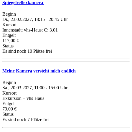
Spiegelreflexkamera
Beginn
Di., 23.02.2027, 18:15 - 20:45 Uhr
Kursort
Innenstadt; vhs-Haus; C; 3.01
Entgelt
117,00 €
Status
Es sind noch 10 Plätze frei
Meine Kamera versteht mich endlich
Beginn
Sa., 20.03.2027, 11:00 - 15:00 Uhr
Kursort
Exkursion + vhs-Haus
Entgelt
79,00 €
Status
Es sind noch 7 Plätze frei