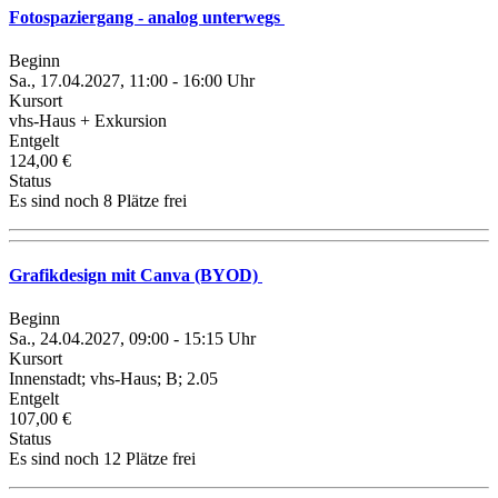
Fotospaziergang - analog unterwegs
Beginn
Sa., 17.04.2027, 11:00 - 16:00 Uhr
Kursort
vhs-Haus + Exkursion
Entgelt
124,00 €
Status
Es sind noch 8 Plätze frei
Grafikdesign mit Canva (BYOD)
Beginn
Sa., 24.04.2027, 09:00 - 15:15 Uhr
Kursort
Innenstadt; vhs-Haus; B; 2.05
Entgelt
107,00 €
Status
Es sind noch 12 Plätze frei