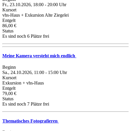
Fr., 23.10.2026, 18:00 - 20:00 Uhr
Kursort
vhs-Haus + Exkursion Alte Ziegelei
Entgelt
86,00 €
Status
Es sind noch 6 Plätze frei
Meine Kamera versteht mich endlich
Beginn
Sa., 24.10.2026, 11:00 - 15:00 Uhr
Kursort
Exkursion + vhs-Haus
Entgelt
79,00 €
Status
Es sind noch 7 Plätze frei
Thematisches Fotografieren