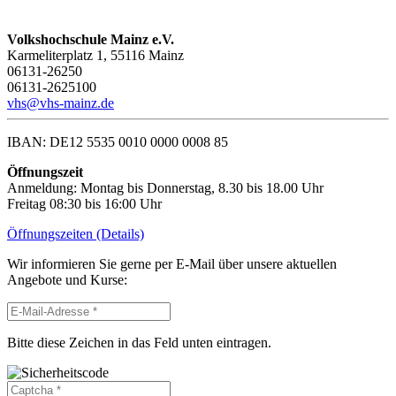
Volkshochschule Mainz e.V.
Karmeliterplatz 1, 55116 Mainz
06131-26250
06131-2625100
vhs@vhs-mainz.de
IBAN: DE12 5535 0010 0000 0008 85
Öffnungszeit
Anmeldung: Montag bis Donnerstag, 8.30 bis 18.00 Uhr
Freitag 08:30 bis 16:00 Uhr
Öffnungszeiten (Details)
Wir informieren Sie gerne per E-Mail über unsere aktuellen
Angebote und Kurse:
Bitte diese Zeichen in das Feld unten eintragen.