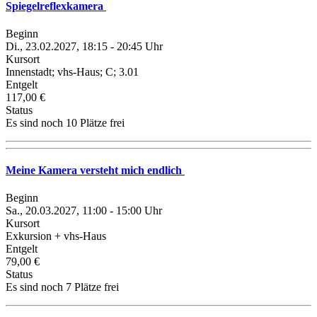
Spiegelreflexkamera
Beginn
Di., 23.02.2027, 18:15 - 20:45 Uhr
Kursort
Innenstadt; vhs-Haus; C; 3.01
Entgelt
117,00 €
Status
Es sind noch 10 Plätze frei
Meine Kamera versteht mich endlich
Beginn
Sa., 20.03.2027, 11:00 - 15:00 Uhr
Kursort
Exkursion + vhs-Haus
Entgelt
79,00 €
Status
Es sind noch 7 Plätze frei