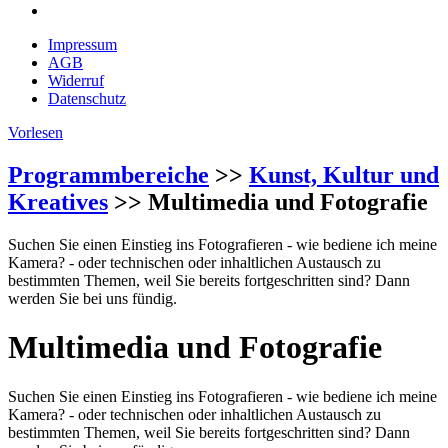
Impressum
AGB
Widerruf
Datenschutz
Vorlesen
Programmbereiche
>>
Kunst, Kultur und
Kreatives
>> Multimedia und Fotografie
Suchen Sie einen Einstieg ins Fotografieren - wie bediene ich meine
Kamera? - oder technischen oder inhaltlichen Austausch zu
bestimmten Themen, weil Sie bereits fortgeschritten sind? Dann
werden Sie bei uns fündig.
Multimedia und Fotografie
Suchen Sie einen Einstieg ins Fotografieren - wie bediene ich meine
Kamera? - oder technischen oder inhaltlichen Austausch zu
bestimmten Themen, weil Sie bereits fortgeschritten sind? Dann