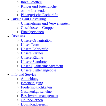
Ihren Stadtteil
Kinder und Jugendliche
online-Lernende
Pädagogische Fachkräfte
Bildung auf Bestellung
Unternehmen und Verwaltungen
Geschlossene Gruppen
Einzelpersonen
Über uns
Unsere Organisation
Unser Team
Unsere Lehrkräfte
Unsere Partner
Unsere Räume
Unsere Standorte
Unser Qualitätsmanagement
Unsere Stellenangebote
Info und Service
Anmeldung
Bescheinigung
Fördermöglichkeiten
Geschenkgutscheine
Beschwerdemanagement
Online-Lernen
Downloadbereich