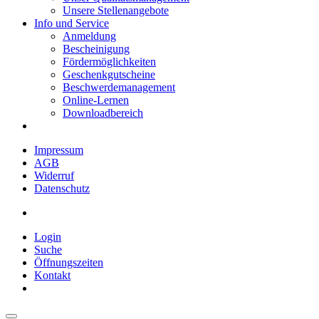
Unsere Stellenangebote
Info und Service
Anmeldung
Bescheinigung
Fördermöglichkeiten
Geschenkgutscheine
Beschwerdemanagement
Online-Lernen
Downloadbereich
Impressum
AGB
Widerruf
Datenschutz
Login
Suche
Öffnungszeiten
Kontakt