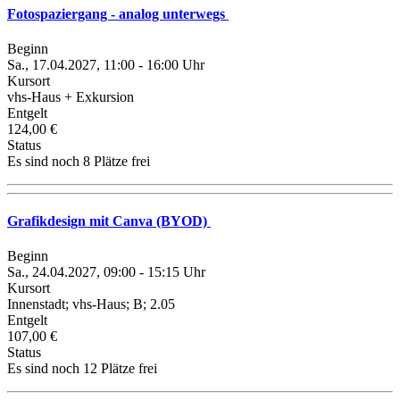
Fotospaziergang - analog unterwegs
Beginn
Sa., 17.04.2027, 11:00 - 16:00 Uhr
Kursort
vhs-Haus + Exkursion
Entgelt
124,00 €
Status
Es sind noch 8 Plätze frei
Grafikdesign mit Canva (BYOD)
Beginn
Sa., 24.04.2027, 09:00 - 15:15 Uhr
Kursort
Innenstadt; vhs-Haus; B; 2.05
Entgelt
107,00 €
Status
Es sind noch 12 Plätze frei