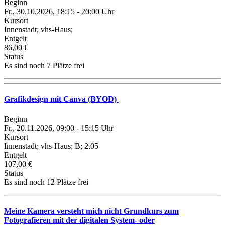
Beginn
Fr., 30.10.2026, 18:15 - 20:00 Uhr
Kursort
Innenstadt; vhs-Haus;
Entgelt
86,00 €
Status
Es sind noch 7 Plätze frei
Grafikdesign mit Canva (BYOD)
Beginn
Fr., 20.11.2026, 09:00 - 15:15 Uhr
Kursort
Innenstadt; vhs-Haus; B; 2.05
Entgelt
107,00 €
Status
Es sind noch 12 Plätze frei
Meine Kamera versteht mich nicht Grundkurs zum
Fotografieren mit der digitalen System- oder