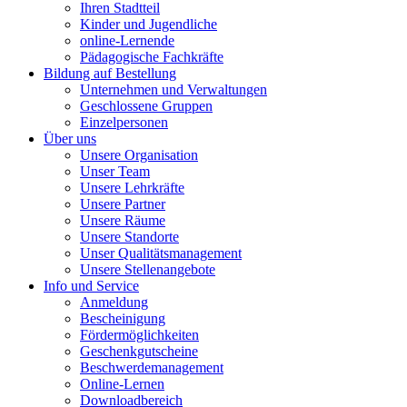
Ihren Stadtteil
Kinder und Jugendliche
online-Lernende
Pädagogische Fachkräfte
Bildung auf Bestellung
Unternehmen und Verwaltungen
Geschlossene Gruppen
Einzelpersonen
Über uns
Unsere Organisation
Unser Team
Unsere Lehrkräfte
Unsere Partner
Unsere Räume
Unsere Standorte
Unser Qualitätsmanagement
Unsere Stellenangebote
Info und Service
Anmeldung
Bescheinigung
Fördermöglichkeiten
Geschenkgutscheine
Beschwerdemanagement
Online-Lernen
Downloadbereich