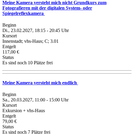
Meine Kamera versteht mich nicht Grundkurs zum
Fotografieren mit der digitalen System- oder
Spiegelreflexkamera
Beginn
Di., 23.02.2027, 18:15 - 20:45 Uhr
Kursort
Innenstadt; vhs-Haus; C; 3.01
Entgelt
117,00 €
Status
Es sind noch 10 Plätze frei
Meine Kamera versteht mich endlich
Beginn
Sa., 20.03.2027, 11:00 - 15:00 Uhr
Kursort
Exkursion + vhs-Haus
Entgelt
79,00 €
Status
Es sind noch 7 Plätze frei