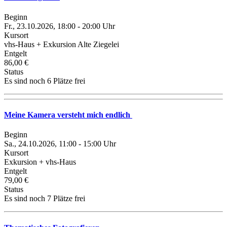
Beginn
Fr., 23.10.2026, 18:00 - 20:00 Uhr
Kursort
vhs-Haus + Exkursion Alte Ziegelei
Entgelt
86,00 €
Status
Es sind noch 6 Plätze frei
Meine Kamera versteht mich endlich
Beginn
Sa., 24.10.2026, 11:00 - 15:00 Uhr
Kursort
Exkursion + vhs-Haus
Entgelt
79,00 €
Status
Es sind noch 7 Plätze frei