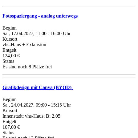
Fotospaziergang - analog unterwegs
Beginn
Sa., 17.04.2027, 11:00 - 16:00 Uhr
Kursort
vhs-Haus + Exkursion
Entgelt
124,00 €
Status
Es sind noch 8 Plätze frei
Grafikdesign mit Canva (BYOD)
Beginn
Sa., 24.04.2027, 09:00 - 15:15 Uhr
Kursort
Innenstadt; vhs-Haus; B; 2.05
Entgelt
107,00 €
Status