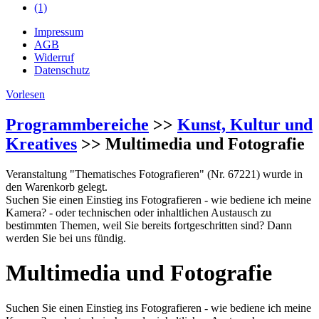
(1)
Impressum
AGB
Widerruf
Datenschutz
Vorlesen
Programmbereiche
>>
Kunst, Kultur und
Kreatives
>> Multimedia und Fotografie
Veranstaltung "Thematisches Fotografieren" (Nr. 67221) wurde in
den Warenkorb gelegt.
Suchen Sie einen Einstieg ins Fotografieren - wie bediene ich meine
Kamera? - oder technischen oder inhaltlichen Austausch zu
bestimmten Themen, weil Sie bereits fortgeschritten sind? Dann
werden Sie bei uns fündig.
Multimedia und Fotografie
Suchen Sie einen Einstieg ins Fotografieren - wie bediene ich meine