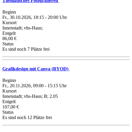
Thematisches Fotografieren
Beginn
Fr., 30.10.2026, 18:15 - 20:00 Uhr
Kursort
Innenstadt; vhs-Haus;
Entgelt
86,00 €
Status
Es sind noch 7 Plätze frei
Grafikdesign mit Canva (BYOD)
Beginn
Fr., 20.11.2026, 09:00 - 15:15 Uhr
Kursort
Innenstadt; vhs-Haus; B; 2.05
Entgelt
107,00 €
Status
Es sind noch 12 Plätze frei