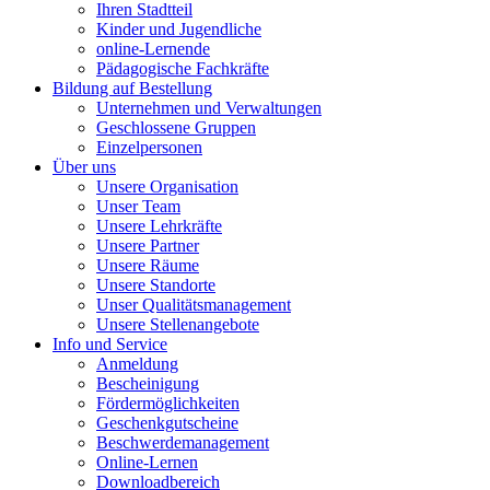
Ihren Stadtteil
Kinder und Jugendliche
online-Lernende
Pädagogische Fachkräfte
Bildung auf Bestellung
Unternehmen und Verwaltungen
Geschlossene Gruppen
Einzelpersonen
Über uns
Unsere Organisation
Unser Team
Unsere Lehrkräfte
Unsere Partner
Unsere Räume
Unsere Standorte
Unser Qualitätsmanagement
Unsere Stellenangebote
Info und Service
Anmeldung
Bescheinigung
Fördermöglichkeiten
Geschenkgutscheine
Beschwerdemanagement
Online-Lernen
Downloadbereich