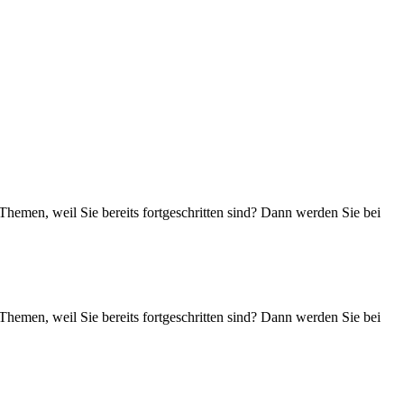
Themen, weil Sie bereits fortgeschritten sind? Dann werden Sie bei
Themen, weil Sie bereits fortgeschritten sind? Dann werden Sie bei