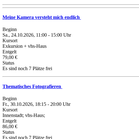
Meine Kamera versteht mich endlich
Beginn
Sa., 24.10.2026, 11:00 - 15:00 Uhr
Kursort
Exkursion + vhs-Haus
Entgelt
79,00 €
Status
Es sind noch 7 Plätze frei
Thematisches Fotografieren
Beginn
Fr., 30.10.2026, 18:15 - 20:00 Uhr
Kursort
Innenstadt; vhs-Haus;
Entgelt
86,00 €
Status
Es sind noch 7 Plätze frei