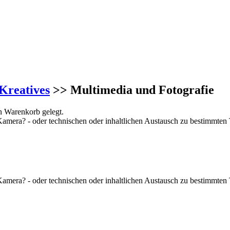
Kreatives
>> Multimedia und Fotografie
n Warenkorb gelegt.
Kamera? - oder technischen oder inhaltlichen Austausch zu bestimmten 
Kamera? - oder technischen oder inhaltlichen Austausch zu bestimmten 