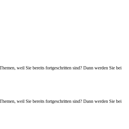
Themen, weil Sie bereits fortgeschritten sind? Dann werden Sie bei
Themen, weil Sie bereits fortgeschritten sind? Dann werden Sie bei