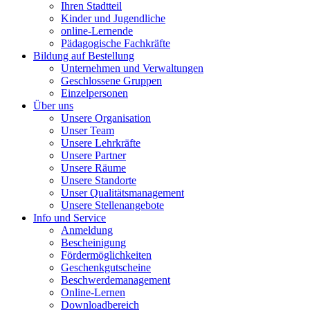
Ihren Stadtteil
Kinder und Jugendliche
online-Lernende
Pädagogische Fachkräfte
Bildung auf Bestellung
Unternehmen und Verwaltungen
Geschlossene Gruppen
Einzelpersonen
Über uns
Unsere Organisation
Unser Team
Unsere Lehrkräfte
Unsere Partner
Unsere Räume
Unsere Standorte
Unser Qualitätsmanagement
Unsere Stellenangebote
Info und Service
Anmeldung
Bescheinigung
Fördermöglichkeiten
Geschenkgutscheine
Beschwerdemanagement
Online-Lernen
Downloadbereich