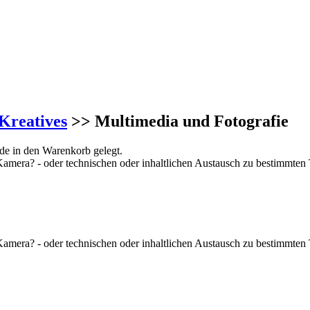
Kreatives
>> Multimedia und Fotografie
de in den Warenkorb gelegt.
Kamera? - oder technischen oder inhaltlichen Austausch zu bestimmten 
Kamera? - oder technischen oder inhaltlichen Austausch zu bestimmten 