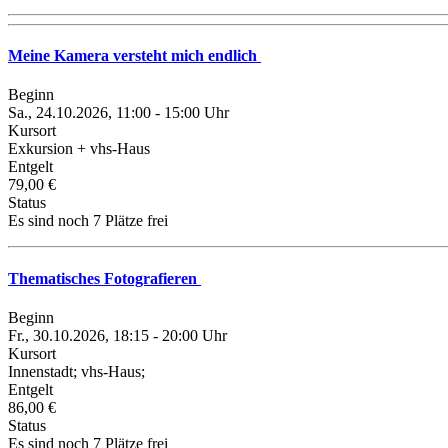
Meine Kamera versteht mich endlich
Beginn
Sa., 24.10.2026, 11:00 - 15:00 Uhr
Kursort
Exkursion + vhs-Haus
Entgelt
79,00 €
Status
Es sind noch 7 Plätze frei
Thematisches Fotografieren
Beginn
Fr., 30.10.2026, 18:15 - 20:00 Uhr
Kursort
Innenstadt; vhs-Haus;
Entgelt
86,00 €
Status
Es sind noch 7 Plätze frei