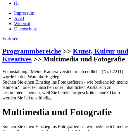
(1)
Impressum
AGB
Widerruf
Datenschutz
Vorlesen
Programmbereiche
>>
Kunst, Kultur und
Kreatives
>> Multimedia und Fotografie
Veranstaltung "Meine Kamera versteht mich endlich" (Nr. 67211)
wurde in den Warenkorb gelegt.
Suchen Sie einen Einstieg ins Fotografieren - wie bediene ich meine
Kamera? - oder technischen oder inhaltlichen Austausch zu
bestimmten Themen, weil Sie bereits fortgeschritten sind? Dann
werden Sie bei uns fündig.
Multimedia und Fotografie
Suchen Sie einen Einstieg ins Fotografieren - wie bediene ich meine