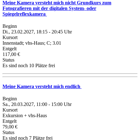
Meine Kamera versteht mich nicht Grundkurs zum
Fotografieren mit der digitalen System- oder
Spiegelreflexkamera
Beginn
Di., 23.02.2027, 18:15 - 20:45 Uhr
Kursort
Innenstadt; vhs-Haus; C; 3.01
Entgelt
117,00 €
Status
Es sind noch 10 Plätze frei
Meine Kamera versteht mich endlich
Beginn
Sa., 20.03.2027, 11:00 - 15:00 Uhr
Kursort
Exkursion + vhs-Haus
Entgelt
79,00 €
Status
Es sind noch 7 Plätze frei