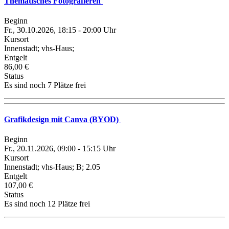
Thematisches Fotografieren
Beginn
Fr., 30.10.2026, 18:15 - 20:00 Uhr
Kursort
Innenstadt; vhs-Haus;
Entgelt
86,00 €
Status
Es sind noch 7 Plätze frei
Grafikdesign mit Canva (BYOD)
Beginn
Fr., 20.11.2026, 09:00 - 15:15 Uhr
Kursort
Innenstadt; vhs-Haus; B; 2.05
Entgelt
107,00 €
Status
Es sind noch 12 Plätze frei