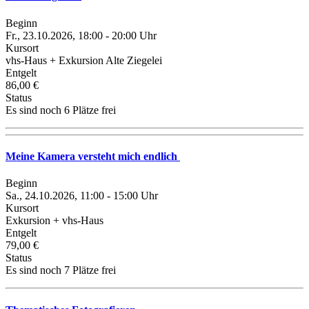
Beginn
Fr., 23.10.2026, 18:00 - 20:00 Uhr
Kursort
vhs-Haus + Exkursion Alte Ziegelei
Entgelt
86,00 €
Status
Es sind noch 6 Plätze frei
Meine Kamera versteht mich endlich
Beginn
Sa., 24.10.2026, 11:00 - 15:00 Uhr
Kursort
Exkursion + vhs-Haus
Entgelt
79,00 €
Status
Es sind noch 7 Plätze frei