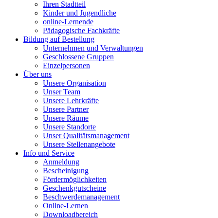
Ihren Stadtteil
Kinder und Jugendliche
online-Lernende
Pädagogische Fachkräfte
Bildung auf Bestellung
Unternehmen und Verwaltungen
Geschlossene Gruppen
Einzelpersonen
Über uns
Unsere Organisation
Unser Team
Unsere Lehrkräfte
Unsere Partner
Unsere Räume
Unsere Standorte
Unser Qualitätsmanagement
Unsere Stellenangebote
Info und Service
Anmeldung
Bescheinigung
Fördermöglichkeiten
Geschenkgutscheine
Beschwerdemanagement
Online-Lernen
Downloadbereich