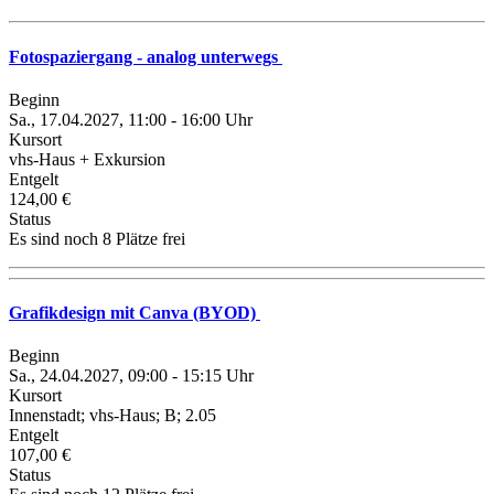
Fotospaziergang - analog unterwegs
Beginn
Sa., 17.04.2027, 11:00 - 16:00 Uhr
Kursort
vhs-Haus + Exkursion
Entgelt
124,00 €
Status
Es sind noch 8 Plätze frei
Grafikdesign mit Canva (BYOD)
Beginn
Sa., 24.04.2027, 09:00 - 15:15 Uhr
Kursort
Innenstadt; vhs-Haus; B; 2.05
Entgelt
107,00 €
Status